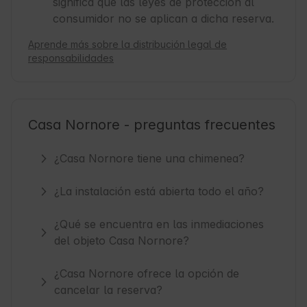
significa que las leyes de protección al
consumidor no se aplican a dicha reserva.
Aprende más sobre la distribución legal de
responsabilidades
Casa Nornore - preguntas frecuentes
¿Casa Nornore tiene una chimenea?
¿La instalación está abierta todo el año?
¿Qué se encuentra en las inmediaciones
del objeto Casa Nornore?
¿Casa Nornore ofrece la opción de
cancelar la reserva?