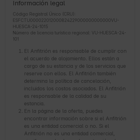
Información legal
Código Registral Único (CRU):
ESFCTU000022012000824229000000000000VU-
HUESCA-24-1015
Número de licencia turística regional: VU-HUESCA-24-
101
El Anfitrión es responsable de cumplir con
el acuerdo de alojamiento. Ellos están a
cargo de su estancia y de los servicios que
reserve con ellos. El Anfitrión también
determina la política de cancelación,
incluidos los costos asociados. El Anfitrión
es responsable de la calidad de su
estancia.
En la página de la oferta, puedes
encontrar información sobre si el Anfitrión
es una entidad comercial o no. Si el
Anfitrión no es una entidad comercial,