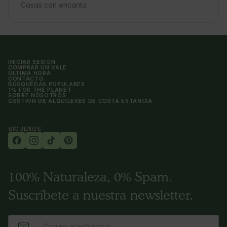
Casas con encanto
INICIAR SESIÓN
COMPRAR UN VALE
ÚLTIMA HORA
CONTACTO
BÚSQUEDAS POPULARES
1% FOR THE PLANET
SOBRE NOSOTROS
GESTIÓN DE ALQUILERES DE CORTA ESTANCIA
SÍGUENOS
100% Naturaleza, 0% Spam.
Suscríbete a nuestra newsletter.