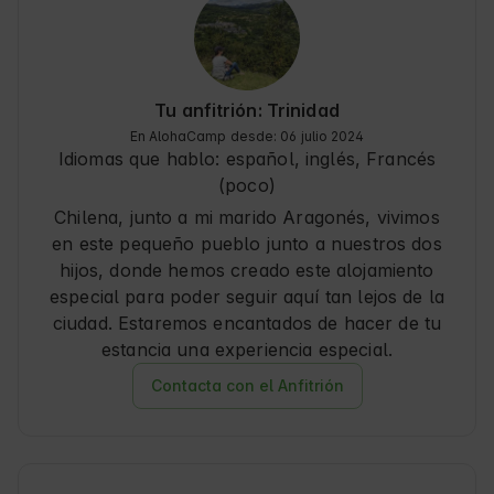
Tu anfitrión: Trinidad
En AlohaCamp desde: 06 julio 2024
Idiomas que hablo:
español, inglés
, Francés
(poco)
Chilena, junto a mi marido Aragonés, vivimos
en este pequeño pueblo junto a nuestros dos
hijos, donde hemos creado este alojamiento
especial para poder seguir aquí tan lejos de la
ciudad. Estaremos encantados de hacer de tu
estancia una experiencia especial.
Contacta con el Anfitrión