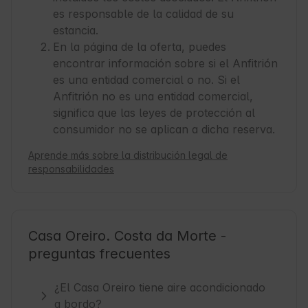
es responsable de la calidad de su
estancia.
En la página de la oferta, puedes
encontrar información sobre si el Anfitrión
es una entidad comercial o no. Si el
Anfitrión no es una entidad comercial,
significa que las leyes de protección al
consumidor no se aplican a dicha reserva.
Aprende más sobre la distribución legal de
responsabilidades
Casa Oreiro. Costa da Morte -
preguntas frecuentes
¿El Casa Oreiro tiene aire acondicionado
a bordo?