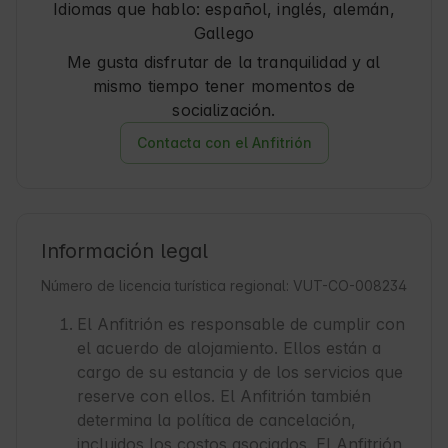
Idiomas que hablo:
español, inglés, alemán
,
Gallego
Me gusta disfrutar de la tranquilidad y al
mismo tiempo tener momentos de
socialización.
Contacta con el Anfitrión
Información legal
Número de licencia turística regional: VUT-CO-008234
El Anfitrión es responsable de cumplir con
el acuerdo de alojamiento. Ellos están a
cargo de su estancia y de los servicios que
reserve con ellos. El Anfitrión también
determina la política de cancelación,
incluidos los costos asociados. El Anfitrión