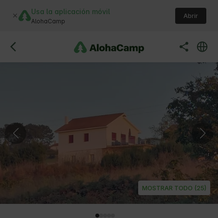
Usa la aplicación móvil
Abrir
AlohaCamp
MOSTRAR TODO (25)