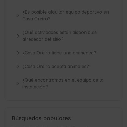
¿Es posible alquilar equipo deportivo en
Casa Oreiro?
¿Qué actividades están disponibles
alrededor del sitio?
¿Casa Oreiro tiene una chimenea?
¿Casa Oreiro acepta animales?
¿Qué encontramos en el equipo de la
instalación?
Búsquedas populares