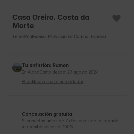
Casa Oreiro. Costa da
Morte
Tella-Ponteceso, Provincia La Coruña, España
Tu anfitrión: Ramon
En AlohaCamp desde: 29 agosto 2024
El anfitrión es un emprendedor
Cancelación gratuita
Si cancelas antes de 7 días antes de la llegada,
te reembolsamos el 100%.