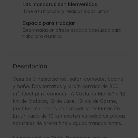
Las mascotas son bienvenidas
¡Trae a tu mascota y relajaos todos juntos.
Espacio para trabajar
Esta instalación ofrece espacio adecuado para
trabajar a distancia.
Descripción
Casa de 3 habitaciones, salón comedor, cocina 
y baño. Dos terrazas y jardín cerrado de 800 
m². Ideal para conocer "A Costa da Morte" a 12 
km de Malpica, 12 de Laxe, 10 km de Corme, 
pueblos marineros con playas y restauración. 
En un radio de 10 km existen variedad de playas 
naturales de arena fina y aguas transparentes. 
