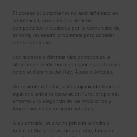
El acceso al alojamiento no está asfaltado en 
su totalidad, con caminos de tierra 
compactados y cuidados por la comunidad de 
la zona, no tendrá problemas para acceder 
con su vehículo.

Los accesos a distintas vías comarcales le 
situarán en media hora en espacios culturales 
como el Caminito del Rey, Álora o Ardales.

De reciente reforma, este alojamiento tiene un 
equilibrio entre la decoración rural propia del 
entorno y la elegancia de los mobiliarios y 
tendencias de decoración actuales.

A su entrada, la piscina privada le invita a 
tomar el Sol y refrescarse en ella, también 