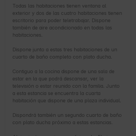
Todas las habitaciones tienen ventana al 
exterior y dos de las cuatro habitaciones tienen 
escritorio para poder teletrabajar. Dispone 
también de aire acondicionado en todas las 
habitaciones.

Dispone junto a estas tres habitaciones de un 
cuarto de baño completo con plato ducha.

Contiguo a la cocina dispone de una sala de 
estar en la que podrá descansar, ver la 
televisión o estar reunido con la familia. Junto 
a esta estancia se encuentra la cuarta 
habitación que dispone de una plaza individual.

Dispondrá también un segundo cuarto de baño 
con plato ducha próximo a estas estancias.
