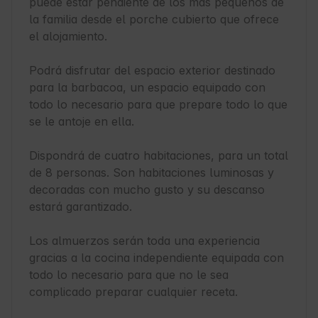
puede estar pendiente de los más pequeños de 
la familia desde el porche cubierto que ofrece 
el alojamiento.

Podrá disfrutar del espacio exterior destinado 
para la barbacoa, un espacio equipado con 
todo lo necesario para que prepare todo lo que 
se le antoje en ella.

Dispondrá de cuatro habitaciones, para un total 
de 8 personas. Son habitaciones luminosas y 
decoradas con mucho gusto y su descanso 
estará garantizado.

Los almuerzos serán toda una experiencia 
gracias a la cocina independiente equipada con 
todo lo necesario para que no le sea 
complicado preparar cualquier receta.
