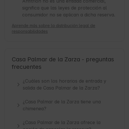
Anfitrión no es una entidad comercial,
significa que las leyes de protección al
consumidor no se aplican a dicha reserva.
Aprende más sobre la distribución legal de
responsabilidades
Casa Palmar de la Zarza - preguntas
frecuentes
¿Cuáles son los horarios de entrada y
salida de Casa Palmar de la Zarza?
¿Casa Palmar de la Zarza tiene una
chimenea?
¿Casa Palmar de la Zarza ofrece la