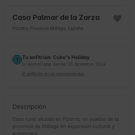
Casa Palmar de la Zarza
Pizzara, Provincia Málaga, España
Tu anfitrión: Cubo's Holiday
En AlohaCamp desde: 03 diciembre 2024
El anfitrión es un emprendedor
Descripción
Casa rural situada en Pizarra, un pueblo de la 
provincia de Málaga en expansión cultural y 
económica.
