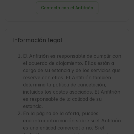
Contacta con el Anfitrión
Información legal
El Anfitrión es responsable de cumplir con
el acuerdo de alojamiento. Ellos están a
cargo de su estancia y de los servicios que
reserve con ellos. El Anfitrión también
determina la política de cancelación,
incluidos los costos asociados. El Anfitrión
es responsable de la calidad de su
estancia.
En la página de la oferta, puedes
encontrar información sobre si el Anfitrión
es una entidad comercial o no. Si el