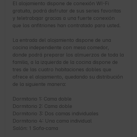
El alojamiento dispone de conexión WI-Fi 
gratuita, podrá disfrutar de sus series favoritas 
y teletrabajar gracias a una fuerte conexión 
que los anfitriones han contratado para usted.

La entrada del alojamiento dispone de una 
cocina independiente con mesa comedor, 
donde podrá preparar los almuerzos de toda la 
familia, a la izquierda de la cocina dispone de 
tres de las cuatro habitaciones dobles que 
ofrece el alojamiento, quedando su distribución 
de la siguiente manera:

Dormitorio 1: Cama doble

Dormitorio 2: Cama doble

Dormitorio 3: Dos camas individuales

Dormitorio 4: Una cama individual

Salón: 1 Sofa-cama
