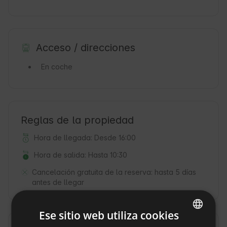
Acceso / direcciones
En coche
Reglas de la propiedad
Hora de llegada: Desde 16:00
Hora de salida: Hasta 10:30
Cancelación gratuita de la reserva:
hasta 5 días
antes de llegar
Ese sitio web utiliza cookies