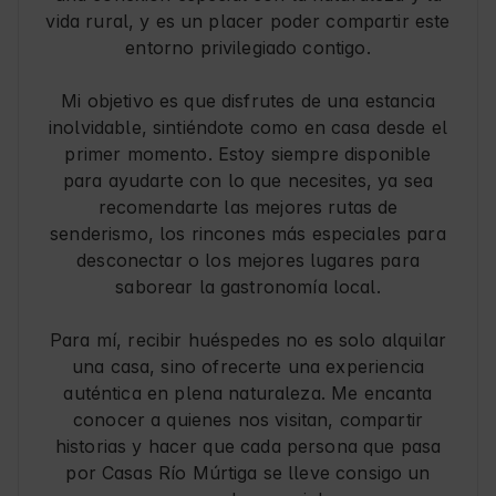
vida rural, y es un placer poder compartir este
entorno privilegiado contigo.
Mi objetivo es que disfrutes de una estancia
inolvidable, sintiéndote como en casa desde el
primer momento. Estoy siempre disponible
para ayudarte con lo que necesites, ya sea
recomendarte las mejores rutas de
senderismo, los rincones más especiales para
desconectar o los mejores lugares para
saborear la gastronomía local.
Para mí, recibir huéspedes no es solo alquilar
una casa, sino ofrecerte una experiencia
auténtica en plena naturaleza. Me encanta
conocer a quienes nos visitan, compartir
historias y hacer que cada persona que pasa
por Casas Río Múrtiga se lleve consigo un