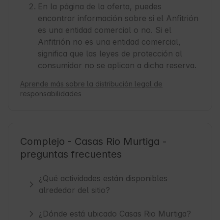
En la página de la oferta, puedes
encontrar información sobre si el Anfitrión
es una entidad comercial o no. Si el
Anfitrión no es una entidad comercial,
significa que las leyes de protección al
consumidor no se aplican a dicha reserva.
Aprende más sobre la distribución legal de
responsabilidades
Complejo - Casas Rio Murtiga -
preguntas frecuentes
¿Qué actividades están disponibles
alrededor del sitio?
¿Dónde está ubicado Casas Rio Murtiga?