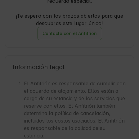
recuerdo especial.
¡Te espero con los brazos abiertos para que
descubras este lugar único!
Contacta con el Anfitrión
Información legal
El Anfitrión es responsable de cumplir con
el acuerdo de alojamiento. Ellos están a
cargo de su estancia y de los servicios que
reserve con ellos. El Anfitrión también
determina la política de cancelación,
incluidos los costos asociados. El Anfitrión
es responsable de la calidad de su
estancia.