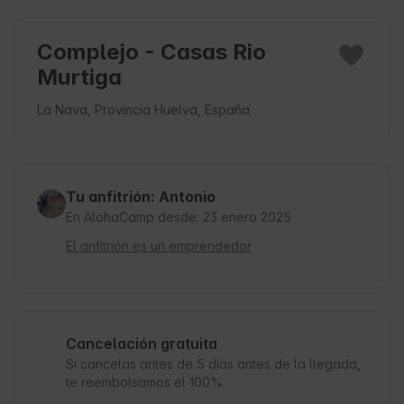
Complejo - Casas Rio
Murtiga
La Nava, Provincia Huelva, España
Tu anfitrión: Antonio
En AlohaCamp desde: 23 enero 2025
El anfitrión es un emprendedor
Cancelación gratuita
Si cancelas antes de 5 días antes de la llegada,
te reembolsamos el 100%.