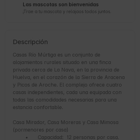
Las mascotas son bienvenidas
¡Trae a tu mascota y relajaos todos juntos.
Descripción
Casas Río Múrtiga es un conjunto de 
alojamientos rurales situado en una finca 
privada cerca de La Nava, en la provincia de 
Huelva, en el corazón de la Sierra de Aracena 
y Picos de Aroche. El complejo ofrece cuatro 
casas independientes, cada una equipada con 
todas las comodidades necesarias para una 
estancia confortable.

Casa Mirador, Casa Moreras y Casa Mimosa 
(pormenores por casa)

	•	Capacidad:  12 personas por casa.
