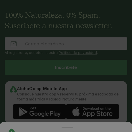
100% Naturaleza, 0% Spam.
Suscríbete a nuestra newsletter.
Al registrarte, aceptas nuestra
Política de privacidad
.
Inscríbete
AlohaCamp Mobile App
Consigue nuestra app y reserva tu próxima escapada de
forma más fácil y rápida. Naturalmente.