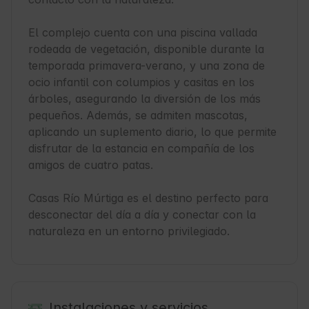
El complejo cuenta con una piscina vallada 
rodeada de vegetación, disponible durante la 
temporada primavera-verano, y una zona de 
ocio infantil con columpios y casitas en los 
árboles, asegurando la diversión de los más 
pequeños. Además, se admiten mascotas, 
aplicando un suplemento diario, lo que permite 
disfrutar de la estancia en compañía de los 
amigos de cuatro patas.

Casas Río Múrtiga es el destino perfecto para 
desconectar del día a día y conectar con la 
naturaleza en un entorno privilegiado. 
Instalaciones y servicios