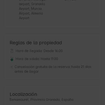
airport, Granada
Airport, Murcia
Airport, Almeria
Airport
Reglas de la propiedad
Hora de llegada: Desde 16:00
Hora de salida: Hasta 11:00
Cancelación gratuita de la reserva:
hasta 21 días
antes de llegar
Localización
Benamaurel, Provincia Granada, España