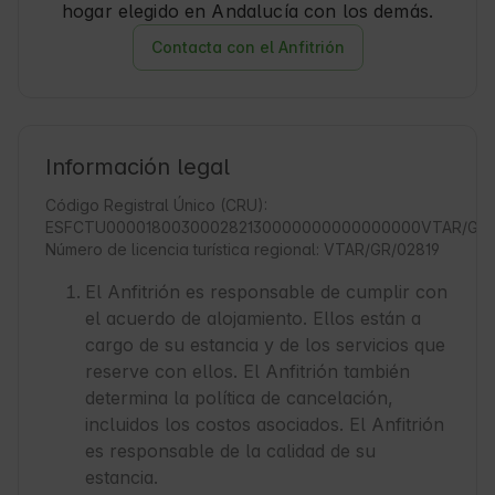
hogar elegido en Andalucía con los demás.
Contacta con el Anfitrión
Información legal
Código Registral Único (CRU):
ESFCTU000018003000282130000000000000000VTAR/GR/
Número de licencia turística regional: VTAR/GR/02819
El Anfitrión es responsable de cumplir con
el acuerdo de alojamiento. Ellos están a
cargo de su estancia y de los servicios que
reserve con ellos. El Anfitrión también
determina la política de cancelación,
incluidos los costos asociados. El Anfitrión
es responsable de la calidad de su
estancia.