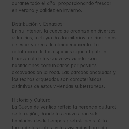
durante todo el año, proporcionando frescor 
en verano y calidez en invierno.

Distribución y Espacios:

En su interior, la cueva se organiza en diversas 
estancias, incluyendo dormitorios, cocina, salas 
de estar y áreas de almacenamiento. La 
distribución de los espacios sigue el patrón 
tradicional de las cuevas-vivienda, con 
habitaciones comunicadas por pasillos 
excavados en la roca. Las paredes encaladas y 
los techos arqueados son características 
distintivas de estas viviendas subterráneas.

Historia y Cultura:

La Cueva de Ventica refleja la herencia cultural 
de la región, donde las cuevas han sido 
habitadas desde tiempos prehistóricos. A lo 
largo de los siglos, estas viviendas han sido 