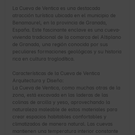
La Cueva de Ventica es una destacada 
atracción turística ubicada en el municipio de 
Benamaurel, en la provincia de Granada, 
España. Este fascinante enclave es una cueva-
vivienda tradicional de la comarca del Altiplano 
de Granada, una región conocida por sus 
peculiares formaciones geológicas y su historia 
rica en cultura troglodítica.

Características de la Cueva de Ventica

Arquitectura y Diseño:

La Cueva de Ventica, como muchas otras de la 
zona, está excavada en las laderas de las 
colinas de arcilla y yeso, aprovechando la 
naturaleza maleable de estos materiales para 
crear espacios habitables confortables y 
climatizados de manera natural. Las cuevas 
mantienen una temperatura interior constante 