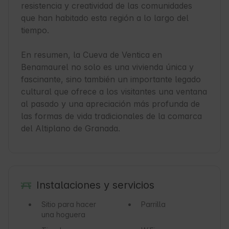
resistencia y creatividad de las comunidades 
que han habitado esta región a lo largo del 
tiempo.

En resumen, la Cueva de Ventica en 
Benamaurel no solo es una vivienda única y 
fascinante, sino también un importante legado 
cultural que ofrece a los visitantes una ventana 
al pasado y una apreciación más profunda de 
las formas de vida tradicionales de la comarca 
del Altiplano de Granada.
Instalaciones y servicios
Sitio para hacer
Parrilla
una hoguera