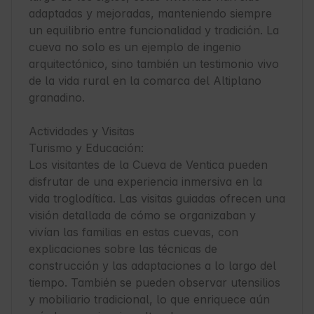
adaptadas y mejoradas, manteniendo siempre 
un equilibrio entre funcionalidad y tradición. La 
cueva no solo es un ejemplo de ingenio 
arquitectónico, sino también un testimonio vivo 
de la vida rural en la comarca del Altiplano 
granadino.

Actividades y Visitas

Turismo y Educación:

Los visitantes de la Cueva de Ventica pueden 
disfrutar de una experiencia inmersiva en la 
vida troglodítica. Las visitas guiadas ofrecen una 
visión detallada de cómo se organizaban y 
vivían las familias en estas cuevas, con 
explicaciones sobre las técnicas de 
construcción y las adaptaciones a lo largo del 
tiempo. También se pueden observar utensilios 
y mobiliario tradicional, lo que enriquece aún 