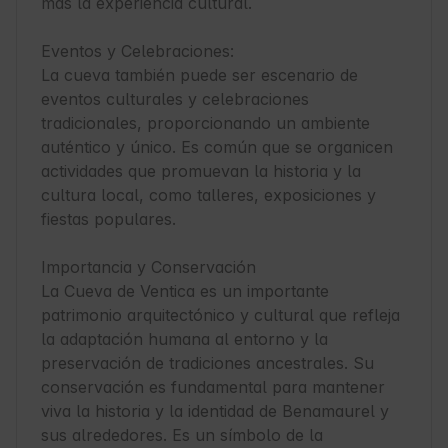
más la experiencia cultural.

Eventos y Celebraciones:

La cueva también puede ser escenario de 
eventos culturales y celebraciones 
tradicionales, proporcionando un ambiente 
auténtico y único. Es común que se organicen 
actividades que promuevan la historia y la 
cultura local, como talleres, exposiciones y 
fiestas populares.

Importancia y Conservación

La Cueva de Ventica es un importante 
patrimonio arquitectónico y cultural que refleja 
la adaptación humana al entorno y la 
preservación de tradiciones ancestrales. Su 
conservación es fundamental para mantener 
viva la historia y la identidad de Benamaurel y 
sus alrededores. Es un símbolo de la 