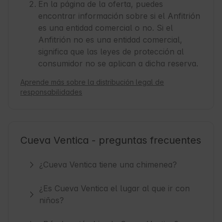
En la página de la oferta, puedes
encontrar información sobre si el Anfitrión
es una entidad comercial o no. Si el
Anfitrión no es una entidad comercial,
significa que las leyes de protección al
consumidor no se aplican a dicha reserva.
Aprende más sobre la distribución legal de
responsabilidades
Cueva Ventica - preguntas frecuentes
¿Cueva Ventica tiene una chimenea?
¿Es Cueva Ventica el lugar al que ir con
niños?