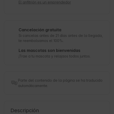
El anfitrión es un emprendedor
Cancelación gratuita
Si cancelas antes de 21 días antes de la llegada,
te reembolsamos el 100%.
Las mascotas son bienvenidas
¡Trae a tu mascota y relajaos todos juntos.
Parte del contenido de la página se ha traducido
automáticamente.
Descripción