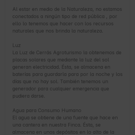
Al estar en medio de la Naturaleza, no estamos 
conectados a ningún tipo de red pública , por 
ello lo tenemos que hacer con los recursos 
naturales que nos brinda la naturaleza.

Luz

La Luz de Cerrás Agroturismo la obtenemos de 
placas solares que mediante la luz del sol 
generan electricidad. Ésta, se almacena en 
baterías para guardarla para por la noche y los 
días que no hay sol. También tenemos un 
generador para cualquier emergencia que 
pudiera darse.

Agua para Consumo Humano

El agua se obtiene de una fuente que hace en 
una cantera en nuestra Finca. Ésta, se 
almacena en unos depósitos en lo alto de la 