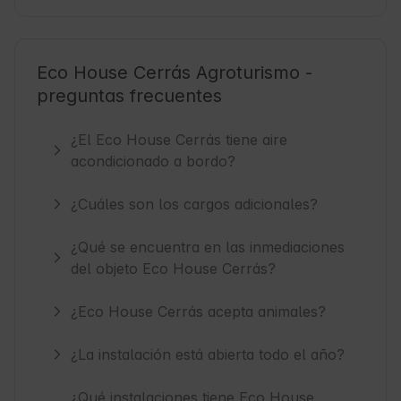
Eco House Cerrás Agroturismo -
preguntas frecuentes
¿El Eco House Cerrás tiene aire
acondicionado a bordo?
¿Cuáles son los cargos adicionales?
¿Qué se encuentra en las inmediaciones
del objeto Eco House Cerrás?
¿Eco House Cerrás acepta animales?
¿La instalación está abierta todo el año?
¿Qué instalaciones tiene Eco House