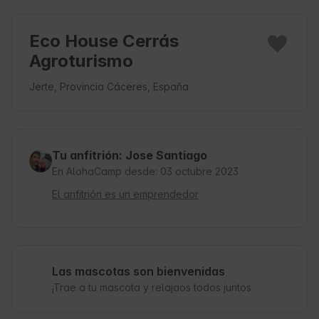
Eco House Cerrás
Agroturismo
Jerte, Provincia Cáceres, España
Tu anfitrión: Jose Santiago
En AlohaCamp desde: 03 octubre 2023
El anfitrión es un emprendedor
Las mascotas son bienvenidas
¡Trae a tu mascota y relajaos todos juntos.