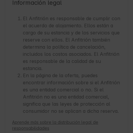
Información legal
El Anfitrión es responsable de cumplir con
el acuerdo de alojamiento. Ellos están a
cargo de su estancia y de los servicios que
reserve con ellos. El Anfitrión también
determina la política de cancelación,
incluidos los costos asociados. El Anfitrión
es responsable de la calidad de su
estancia.
En la página de la oferta, puedes
encontrar información sobre si el Anfitrión
es una entidad comercial o no. Si el
Anfitrión no es una entidad comercial,
significa que las leyes de protección al
consumidor no se aplican a dicha reserva.
Aprende más sobre la distribución legal de
responsabilidades