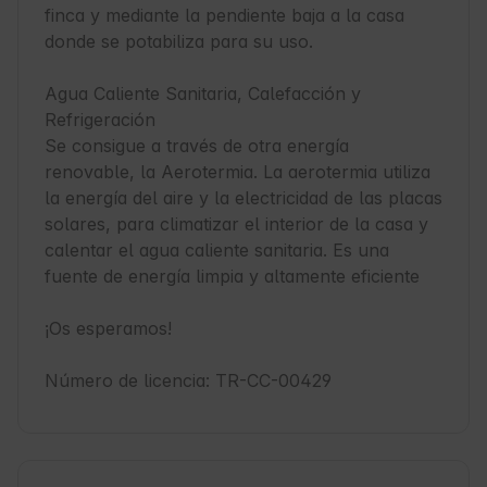
finca y mediante la pendiente baja a la casa 
donde se potabiliza para su uso.

Agua Caliente Sanitaria, Calefacción y 
Refrigeración

Se consigue a través de otra energía 
renovable, la Aerotermia. La aerotermia utiliza 
la energía del aire y la electricidad de las placas 
solares, para climatizar el interior de la casa y 
calentar el agua caliente sanitaria. Es una 
fuente de energía limpia y altamente eficiente

¡Os esperamos!

Número de licencia: TR-CC-00429