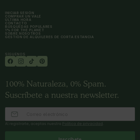
INICIAR SESIÓN
COMPRAR UN VALE
ÚLTIMA HORA
CONTACTO
BÚSQUEDAS POPULARES
1% FOR THE PLANET
SOBRE NOSOTROS
GESTIÓN DE ALQUILERES DE CORTA ESTANCIA
SÍGUENOS
100% Naturaleza, 0% Spam.
Suscríbete a nuestra newsletter.
Al registrarte, aceptas nuestra
Política de privacidad
.
Inscríbete