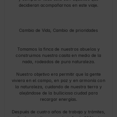
decidieran acompañarnos en este viaje.
Cambio de Vida, Cambio de prioridades​
Tomamos la finca de nuestros abuelos y
construimos nuestra casita en medio de la
nada, rodeados de pura naturaleza.
Nuestro objetivo era permitir que la gente
viviera en el campo, en paz y en armonía con
la naturaleza, cuidando de nuestra tierra y
alejándose de la bulliciosa ciudad para
recargar energías.
Después de cuatro años de trabajo y trámites,