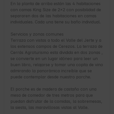
En la planta de arriba están las 4 habitaciones 
con camas King Size de 2x2 con posibilidad de 
separaren dos de las habitaciones en camas 
individuales. Cada una tiene su baño individual.

Servicios y zonas comunes

Terraza con vistas a todo el Valle del Jerte y a 
los extensos campos de Cerezos. La terraza de 
Cerrás Agroturismo esta dividida en dos zonas , 
se convierte en un lugar idóneo para leer un 
buen libro, relajarse y tomar una copita de vino 
admirando la panorámica increíble que se 
puede contemplar desde nuestro porche.

El porche es de madera de castaño con una 
mesa de comedor de tres metros para que 
puedan disfrutar de la comidas, la sobremesas, 
la siesta, las maravillosas vistas al Valle.
