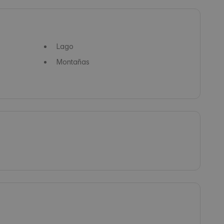
Lago
Montañas