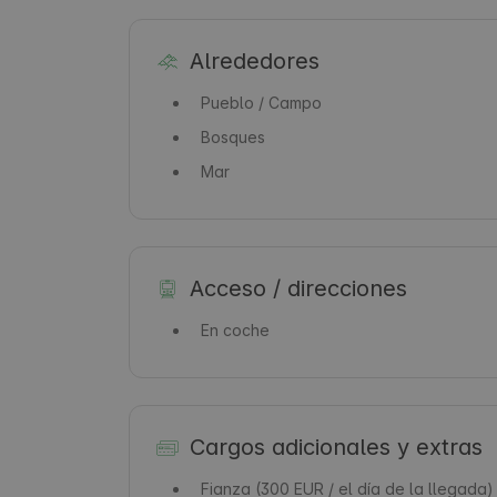
Alrededores
Pueblo / Campo
Bosques
Mar
Acceso / direcciones
En coche
Cargos adicionales y extras
Fianza
(300 EUR / el día de la llegada)