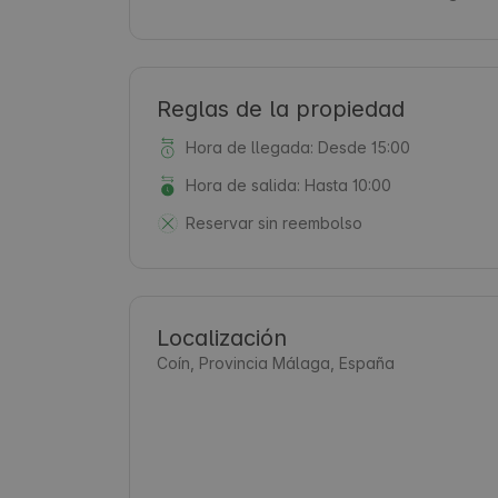
Reglas de la propiedad
Hora de llegada: Desde 15:00
Hora de salida: Hasta 10:00
Reservar sin reembolso
Localización
Coín, Provincia Málaga, España