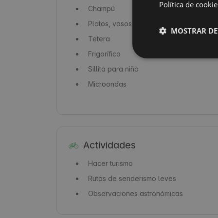
Política de cookie
Champú
Platos, vasos y cubiertos
MOSTRAR DE
Tetera
Frigorífico
Sillita para niño
Microondas
Actividades
Hacer turismo
Rutas de senderismo leves
Observaciones astronómicas