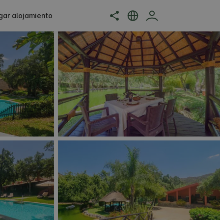
gar alojamiento