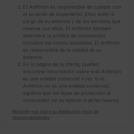
El Anfitrión es responsable de cumplir con
el acuerdo de alojamiento. Ellos están a
cargo de su estancia y de los servicios que
reserve con ellos. El Anfitrión también
determina la política de cancelación,
incluidos los costos asociados. El Anfitrión
es responsable de la calidad de su
estancia.
En la página de la oferta, puedes
encontrar información sobre si el Anfitrión
es una entidad comercial o no. Si el
Anfitrión no es una entidad comercial,
significa que las leyes de protección al
consumidor no se aplican a dicha reserva.
Aprende más sobre la distribución legal de
responsabilidades