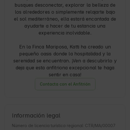
busques desconectar, explorar la belleza de
los alrededores o simplemente relajarte bajo
el sol mediterráneo, ella estará encantada de
ayudarte a hacer de tu estancia una
experiencia inolvidable.
En la Finca Mariposa, Katti ha creado un
pequeño oasis donde la hospitalidad y la
serenidad se encuentran. ¡Ven a descubrirlo y
deja que esta anfitriona excepcional te haga
sentir en casa!
Contacta con el Anfitrión
Información legal
Número de licencia turística regional: CTR/MA/00007