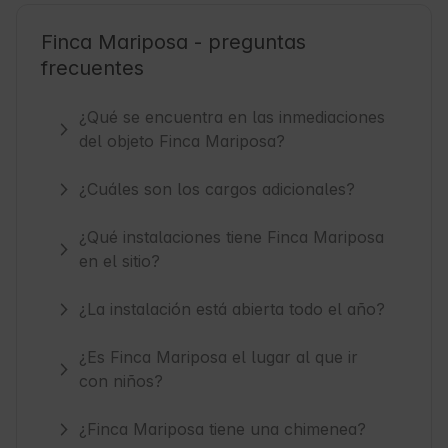
Finca Mariposa - preguntas
frecuentes
¿Qué se encuentra en las inmediaciones
del objeto Finca Mariposa?
¿Cuáles son los cargos adicionales?
¿Qué instalaciones tiene Finca Mariposa
en el sitio?
¿La instalación está abierta todo el año?
¿Es Finca Mariposa el lugar al que ir
con niños?
¿Finca Mariposa tiene una chimenea?