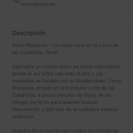
automáticamente.
Descripción
Finca Mariposa – Un oasis rural en la Loma de 
las Cuadrillas, Nerja

Descubre un rincón único en plena naturaleza, 
donde el sol brilla casi todo el año y las 
montañas se funden con el Mediterráneo. Finca 
Mariposa, situada en la tranquila Loma de las 
Cuadrillas, a pocos minutos de Nerja, es un 
refugio perfecto para quienes buscan 
desconectar y disfrutar de la auténtica esencia 
andaluza.

Nuestra finca cuenta con cuatro encantadoras 