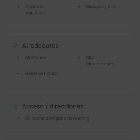
Deportes
Masajes / Spa
aquáticos
Alrededores
Montañas
Mar
Mediterraneo
Reserva natural
Acceso / direcciones
En coche
zwingend notwendig