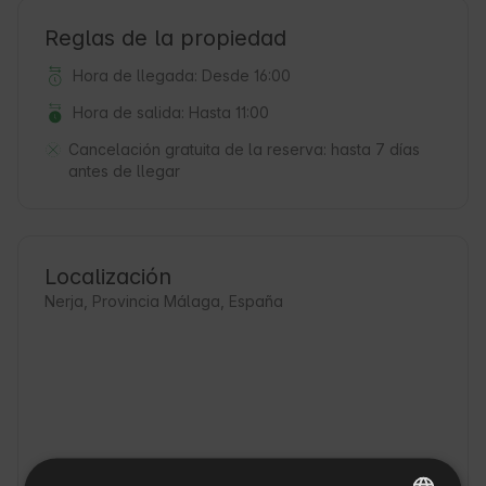
Reglas de la propiedad
Hora de llegada: Desde 16:00
Hora de salida: Hasta 11:00
Cancelación gratuita de la reserva:
hasta 7 días
antes de llegar
Localización
Nerja, Provincia Málaga, España