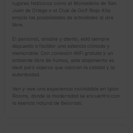
lugares históricos como el Monasterio de San 
Juan de Ortega o el Club de Golf Rioja Alta 
amplía las posibilidades de actividades al aire 
libre.

El personal, amable y atento, está siempre 
dispuesto a facilitar una estancia cómoda y 
memorable. Con conexión WiFi gratuita y un 
ambiente libre de humos, este alojamiento es 
ideal para viajeros que valoran la calidad y la 
autenticidad.

Ven y vive una experiencia inolvidable en Igloo 
Rooms, donde la modernidad se encuentra con 
la esencia natural de Belorado.