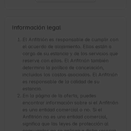
Información legal
El Anfitrión es responsable de cumplir con
el acuerdo de alojamiento. Ellos están a
cargo de su estancia y de los servicios que
reserve con ellos. El Anfitrión también
determina la política de cancelación,
incluidos los costos asociados. El Anfitrión
es responsable de la calidad de su
estancia.
En la página de la oferta, puedes
encontrar información sobre si el Anfitrión
es una entidad comercial o no. Si el
Anfitrión no es una entidad comercial,
significa que las leyes de protección al
consumidor no se aplican a dicha reserva.