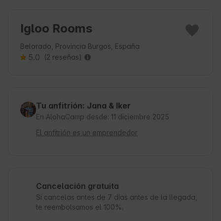
Igloo Rooms
Belorado, Provincia Burgos, España
5.0
(2 reseñas)
Tu anfitrión: Jana & Iker
En AlohaCamp desde: 11 diciembre 2025
El anfitrión es un emprendedor
Cancelación gratuita
Si cancelas antes de 7 días antes de la llegada,
te reembolsamos el 100%.