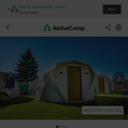
Usa la aplicación móvil
Abrir
AlohaCamp
MOSTRAR TODO (31)