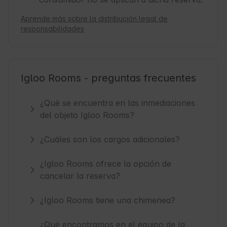
Aprende más sobre la distribución legal de
responsabilidades
Igloo Rooms - preguntas frecuentes
¿Qué se encuentra en las inmediaciones
del objeto Igloo Rooms?
¿Cuáles son los cargos adicionales?
¿Igloo Rooms ofrece la opción de
cancelar la reserva?
¿Igloo Rooms tiene una chimenea?
¿Qué encontramos en el equipo de la