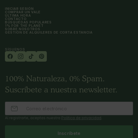
INICIAR SESIÓN
COMPRAR UN VALE
ÚLTIMA HORA
CONTACTO
BÚSQUEDAS POPULARES
1% FOR THE PLANET
SOBRE NOSOTROS
GESTIÓN DE ALQUILERES DE CORTA ESTANCIA
SÍGUENOS
100% Naturaleza, 0% Spam.
Suscríbete a nuestra newsletter.
Al registrarte, aceptas nuestra
Política de privacidad
.
Inscríbete