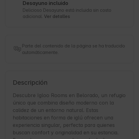
Desayuno incluido
Delicioso Desayuno está incluida sin costo
adicional.
Ver detalles
Parte del contenido de la página se ha traducido
automáticamente.
Descripción
Descubre Igloo Rooms en Belorado, un refugio 
único que combina diseño moderno con la 
calidez de un entorno natural. Estas 
habitaciones en forma de iglú ofrecen una 
experiencia singular, perfecta para quienes 
buscan confort y originalidad en su estancia. 