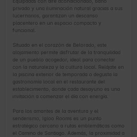
Equipadas con aire acondicionado, baño 
privado y una iluminación natural gracias a sus 
lucernarios, garantizan un descanso 
placentero en un espacio compacto y 
funcional.

Situado en el corazón de Belorado, este 
alojamiento permite disfrutar de la tranquilidad 
de un pueblo acogedor, ideal para conectar 
con la naturaleza y la cultura local. Relájate en 
la piscina exterior de temporada o degusta la 
gastronomía local en el restaurante del 
establecimiento, donde cada desayuno es una 
invitación a comenzar el día con energía.

Para los amantes de la aventura y el 
senderismo, Igloo Rooms es un punto 
estratégico cercano a rutas emblemáticas como 
el Camino de Santiago. Además, la proximidad a 