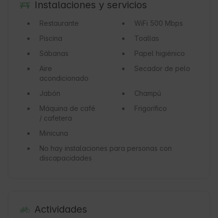
Instalaciones y servicios
Restaurante
WiFi
500 Mbps
Piscina
Toallas
Sábanas
Papel higiénico
Aire
Secador de pelo
acondicionado
Jabón
Champú
Máquina de café
Frigorífico
/ cafetera
Minicuna
No hay instalaciones para personas con
discapacidades
Actividades