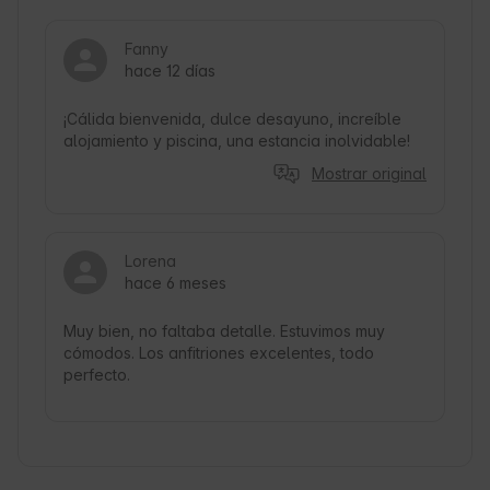
Fanny
hace 12 días
¡Cálida bienvenida, dulce desayuno, increíble 
alojamiento y piscina, una estancia inolvidable!
Mostrar original
Lorena
hace 6 meses
Muy bien, no faltaba detalle. Estuvimos muy 
cómodos. Los anfitriones excelentes, todo 
perfecto. 