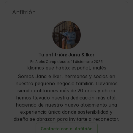
Anfitrión
Tu anfitrión: Jana & Iker
En AlohaCamp desde: 11 diciembre 2025
Idiomas que hablo:
español, inglés
Somos Jana e Iker, hermanos y socios en
nuestro pequeño negocio familiar. Llevamos
siendo anfitriones más de 20 años y ahora
hemos llevado nuestra dedicación más allá,
haciendo de nuestro nuevo alojamiento una
experiencia única donde sostenibilidad y
diseño se abrazan para invitarte a reconectar.
Contacta con el Anfitrión