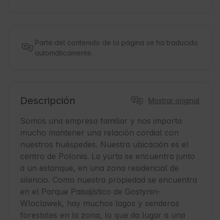
Parte del contenido de la página se ha traducido
automáticamente.
Descripción
Mostrar original
Somos una empresa familiar y nos importa 
mucho mantener una relación cordial con 
nuestros huéspedes. Nuestra ubicación es el 
centro de Polonia. La yurta se encuentra junto 
a un estanque, en una zona residencial de 
silencio. Como nuestra propiedad se encuentra 
en el Parque Paisajístico de Gostynin-
Wloclawek, hay muchos lagos y senderos 
forestales en la zona, lo que da lugar a una 