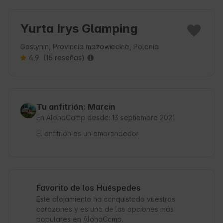
Yurta Irys Glamping
Gostynin, Provincia mazowieckie, Polonia
4.9
(15 reseñas)
Tu anfitrión: Marcin
En AlohaCamp desde: 13 septiembre 2021
El anfitrión es un emprendedor
Favorito de los Huéspedes
Este alojamiento ha conquistado vuestros
corazones y es una de las opciones más
populares en AlohaCamp.