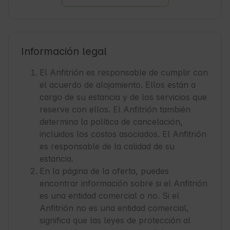
Información legal
El Anfitrión es responsable de cumplir con
el acuerdo de alojamiento. Ellos están a
cargo de su estancia y de los servicios que
reserve con ellos. El Anfitrión también
determina la política de cancelación,
incluidos los costos asociados. El Anfitrión
es responsable de la calidad de su
estancia.
En la página de la oferta, puedes
encontrar información sobre si el Anfitrión
es una entidad comercial o no. Si el
Anfitrión no es una entidad comercial,
significa que las leyes de protección al