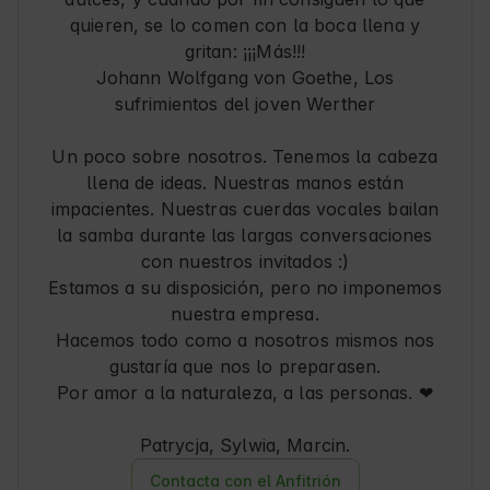
quieren, se lo comen con la boca llena y
gritan: ¡¡¡Más!!!
Johann Wolfgang von Goethe, Los
sufrimientos del joven Werther
Un poco sobre nosotros. Tenemos la cabeza
llena de ideas. Nuestras manos están
impacientes. Nuestras cuerdas vocales bailan
la samba durante las largas conversaciones
con nuestros invitados :)
Estamos a su disposición, pero no imponemos
nuestra empresa.
Hacemos todo como a nosotros mismos nos
gustaría que nos lo preparasen.
Por amor a la naturaleza, a las personas. ❤
Patrycja, Sylwia, Marcin.
Contacta con el Anfitrión