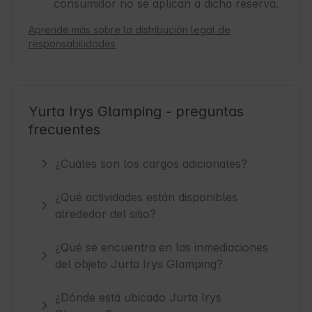
consumidor no se aplican a dicha reserva.
Aprende más sobre la distribución legal de
responsabilidades
Yurta Irys Glamping - preguntas
frecuentes
¿Cuáles son los cargos adicionales?
¿Qué actividades están disponibles
alrededor del sitio?
¿Qué se encuentra en las inmediaciones
del objeto Jurta Irys Glamping?
¿Dónde está ubicado Jurta Irys