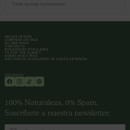
Tanie noclegi nad jeziorem
INICIAR SESIÓN
COMPRAR UN VALE
ÚLTIMA HORA
CONTACTO
BÚSQUEDAS POPULARES
1% FOR THE PLANET
SOBRE NOSOTROS
GESTIÓN DE ALQUILERES DE CORTA ESTANCIA
SÍGUENOS
100% Naturaleza, 0% Spam.
Suscríbete a nuestra newsletter.