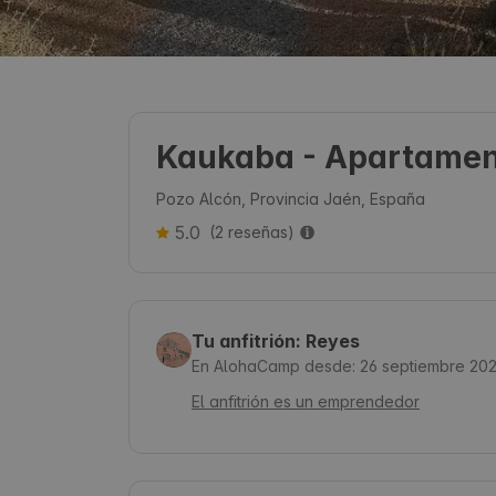
Kaukaba - Apartamen
Pozo Alcón, Provincia Jaén, España
5.0
(2 reseñas)
Tu anfitrión: Reyes
En AlohaCamp desde: 26 septiembre 20
El anfitrión es un emprendedor