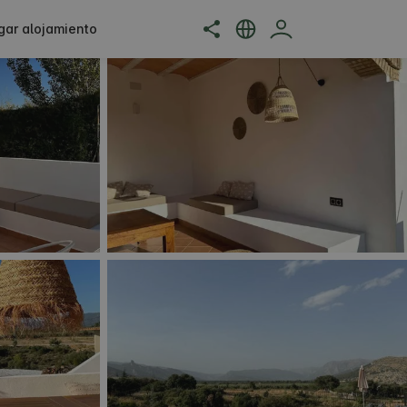
gar alojamiento