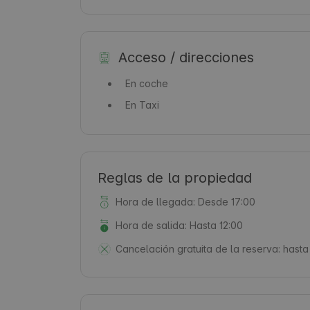
Acceso / direcciones
En coche
En Taxi
Reglas de la propiedad
Hora de llegada: Desde 17:00
Hora de salida: Hasta 12:00
Cancelación gratuita de la reserva:
hasta