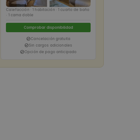
Calefacción ∙ 1 habitación ∙ 1 cuarto de baño
∙ 1 cama doble
Comprobar disponibilidad
Cancelación gratuita
Sin cargos adicionales
Opción de pago anticipado