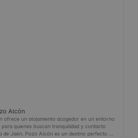
zo Alcón
 ofrece un alojamiento acogedor en un entorno 
 para quienes buscan tranquilidad y contacto 
ia de Jaén. Pozo Alcón es un destino perfecto 