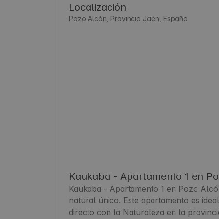
Localización
Pozo Alcón, Provincia Jaén, España
Kaukaba - Apartamento 1 en Po
Kaukaba - Apartamento 1 en Pozo Alcón
natural único. Este apartamento es ideal
directo con la Naturaleza en la provinc