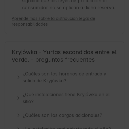
significa que las leyes de protección al
consumidor no se aplican a dicha reserva.
Aprende más sobre la distribución legal de
responsabilidades
Kryjówka - Yurtas escondidas entre el
verde. - preguntas frecuentes
¿Cuáles son los horarios de entrada y
salida de Kryjówka?
¿Qué instalaciones tiene Kryjówka en el
sitio?
¿Cuáles son los cargos adicionales?