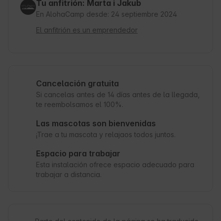
Tu anfitrión: Marta i Jakub
En AlohaCamp desde: 24 septiembre 2024
El anfitrión es un emprendedor
Cancelación gratuita
Si cancelas antes de 14 días antes de la llegada,
te reembolsamos el 100%.
Las mascotas son bienvenidas
¡Trae a tu mascota y relajaos todos juntos.
Espacio para trabajar
Esta instalación ofrece espacio adecuado para
trabajar a distancia.