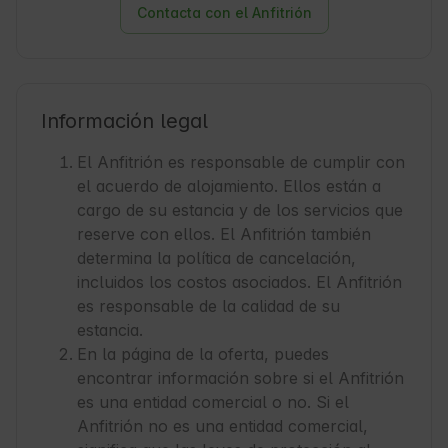
Contacta con el Anfitrión
Información legal
El Anfitrión es responsable de cumplir con
el acuerdo de alojamiento. Ellos están a
cargo de su estancia y de los servicios que
reserve con ellos. El Anfitrión también
determina la política de cancelación,
incluidos los costos asociados. El Anfitrión
es responsable de la calidad de su
estancia.
En la página de la oferta, puedes
encontrar información sobre si el Anfitrión
es una entidad comercial o no. Si el
Anfitrión no es una entidad comercial,