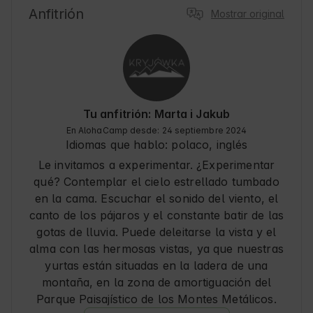
Anfitrión
Mostrar original
Tu anfitrión: Marta i Jakub
En AlohaCamp desde: 24 septiembre 2024
Idiomas que hablo:
polaco, inglés
Le invitamos a experimentar. ¿Experimentar
qué? Contemplar el cielo estrellado tumbado
en la cama. Escuchar el sonido del viento, el
canto de los pájaros y el constante batir de las
gotas de lluvia. Puede deleitarse la vista y el
alma con las hermosas vistas, ya que nuestras
yurtas están situadas en la ladera de una
montaña, en la zona de amortiguación del
Parque Paisajístico de los Montes Metálicos.