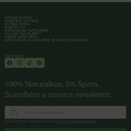
INICIAR SESIÓN
COMPRAR UN VALE
ÚLTIMA HORA
CONTACTO
BÚSQUEDAS POPULARES
1% FOR THE PLANET
SOBRE NOSOTROS
GESTIÓN DE ALQUILERES DE CORTA ESTANCIA
SÍGUENOS
100% Naturaleza, 0% Spam.
Suscríbete a nuestra newsletter.
Al registrarte, aceptas nuestra
Política de privacidad
.