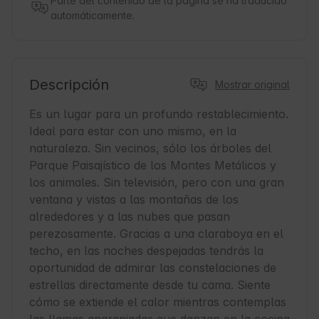
Parte del contenido de la página se ha traducido
automáticamente.
Descripción
Mostrar original
Es un lugar para un profundo restablecimiento. 
Ideal para estar con uno mismo, en la 
naturaleza. Sin vecinos, sólo los árboles del 
Parque Paisajístico de los Montes Metálicos y 
los animales. Sin televisión, pero con una gran 
ventana y vistas a las montañas de los 
alrededores y a las nubes que pasan 
perezosamente. Gracias a una claraboya en el 
techo, en las noches despejadas tendrás la 
oportunidad de admirar las constelaciones de 
estrellas directamente desde tu cama. Siente 
cómo se extiende el calor mientras contemplas 