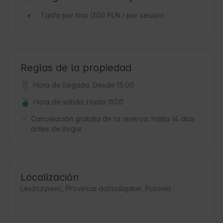
Tarifa por tina
(300 PLN / por sesión)
Reglas de la propiedad
Hora de llegada: Desde 15:00
Hora de salida: Hasta 11:00
Cancelación gratuita de la reserva:
hasta 14 días
antes de llegar
Localización
Leszczyniec, Provincia dolnośląskie, Polonia