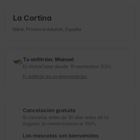
La Cortina
Meré, Provincia Asturias, España
Tu anfitrión: Manuel
En AlohaCamp desde: 19 septiembre 2024
El anfitrión es un emprendedor
Cancelación gratuita
Si cancelas antes de 30 días antes de la
llegada, te reembolsamos el 100%.
Las mascotas son bienvenidas