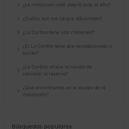
¿La instalación está abierta todo el año?
¿Cuáles son los cargos adicionales?
¿La Cortina tiene una chimenea?
¿El La Cortina tiene aire acondicionado a
bordo?
¿La Cortina ofrece la opción de
cancelar la reserva?
¿Qué encontramos en el equipo de la
instalación?
Búsquedas populares