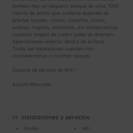
también hay un pequeño bosque de unos 1000 
metros de ancho que contiene especies de 
árboles locales, robles, castaños, olmos, 
acebos, nogales, avellanos…En consecuencia, 
nuestros amigos de cuatro patas se divierten.

Aparcamiento exterior dentro de la finca.

Todas las habitaciones cuentan con 
contraventanas o cortinas opacas.

Dispone de servicio de WIFI

Acepta Mascotas.
Instalaciones y servicios
Parrilla
WiFi