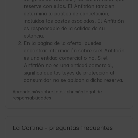
reserve con ellos. El Anfitrión también
determina la política de cancelación,
incluidos los costos asociados. El Anfitrión
es responsable de la calidad de su
estancia.
En la página de la oferta, puedes
encontrar información sobre si el Anfitrión
es una entidad comercial o no. Si el
Anfitrión no es una entidad comercial,
significa que las leyes de protección al
consumidor no se aplican a dicha reserva.
Aprende más sobre la distribución legal de
responsabilidades
La Cortina - preguntas frecuentes