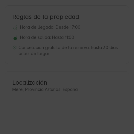
Reglas de la propiedad
Hora de llegada: Desde 17:00
Hora de salida: Hasta 11:00
Cancelación gratuita de la reserva:
hasta 30 días
antes de llegar
Localización
Meré, Provincia Asturias, España