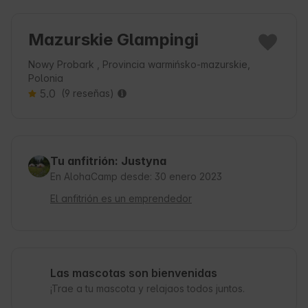
Mazurskie Glampingi
Nowy Probark , Provincia warmińsko-mazurskie,
Polonia
5.0
(9 reseñas)
Tu anfitrión: Justyna
En AlohaCamp desde: 30 enero 2023
El anfitrión es un emprendedor
Las mascotas son bienvenidas
¡Trae a tu mascota y relajaos todos juntos.