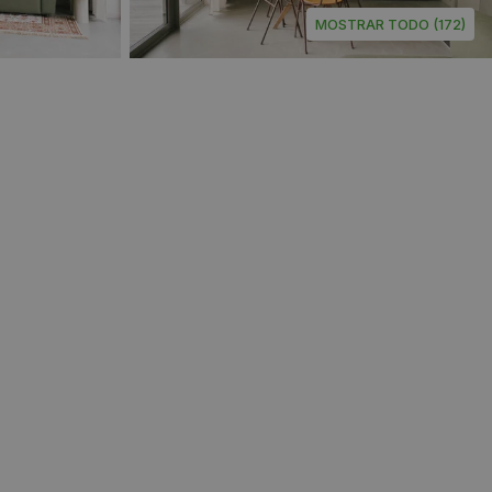
MOSTRAR TODO (172)