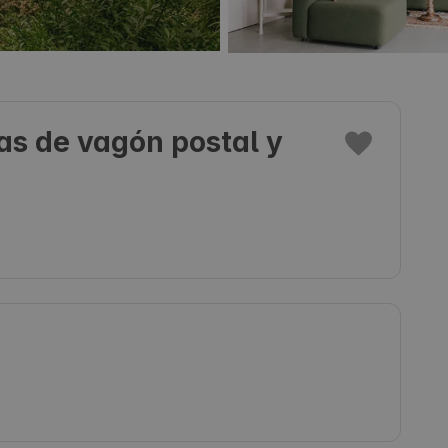
as de vagón postal y