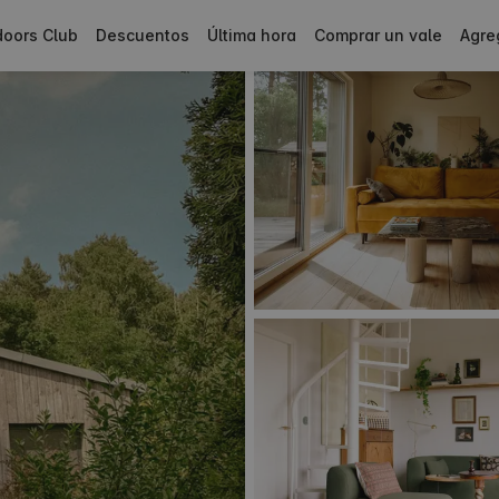
doors Club
Descuentos
Última hora
Comprar un vale
Agre