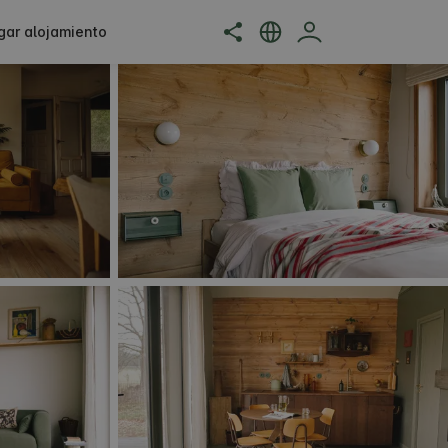
gar alojamiento