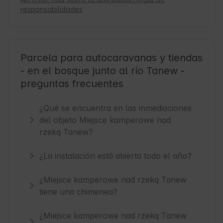
responsabilidades
Parcela para autocaravanas y tiendas
- en el bosque junto al río Tanew -
preguntas frecuentes
¿Qué se encuentra en las inmediaciones
del objeto Miejsce kamperowe nad
rzeką Tanew?
¿La instalación está abierta todo el año?
¿Miejsce kamperowe nad rzeką Tanew
tiene una chimenea?
¿Miejsce kamperowe nad rzeką Tanew