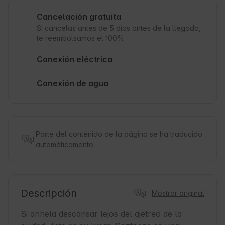
Cancelación gratuita
Si cancelas antes de 5 días antes de la llegada,
te reembolsamos el 100%.
Conexión eléctrica
Conexión de agua
Parte del contenido de la página se ha traducido
automáticamente.
Descripción
Mostrar original
Si anhela descansar lejos del ajetreo de la 