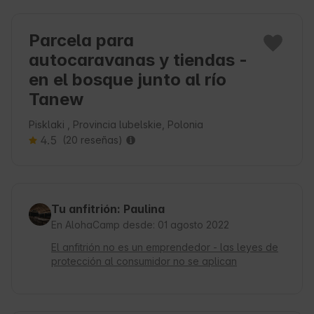
Parcela para
autocaravanas y tiendas -
en el bosque junto al río
Tanew
Pisklaki , Provincia lubelskie, Polonia
4.5
(20 reseñas)
Tu anfitrión: Paulina
En AlohaCamp desde: 01 agosto 2022
El anfitrión no es un emprendedor - las leyes de
protección al consumidor no se aplican