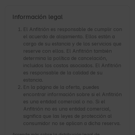
Información legal
El Anfitrión es responsable de cumplir con
el acuerdo de alojamiento. Ellos están a
cargo de su estancia y de los servicios que
reserve con ellos. El Anfitrión también
determina la política de cancelación,
incluidos los costos asociados. El Anfitrión
es responsable de la calidad de su
estancia.
En la página de la oferta, puedes
encontrar información sobre si el Anfitrión
es una entidad comercial o no. Si el
Anfitrión no es una entidad comercial,
significa que las leyes de protección al
consumidor no se aplican a dicha reserva.
Aprende más sobre la distribución legal de