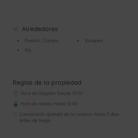
Alrededores
Pueblo / Campo
Bosques
Río
Reglas de la propiedad
Hora de llegada: Desde 15:00
Hora de salida: Hasta 12:00
Cancelación gratuita de la reserva:
hasta 5 días
antes de llegar