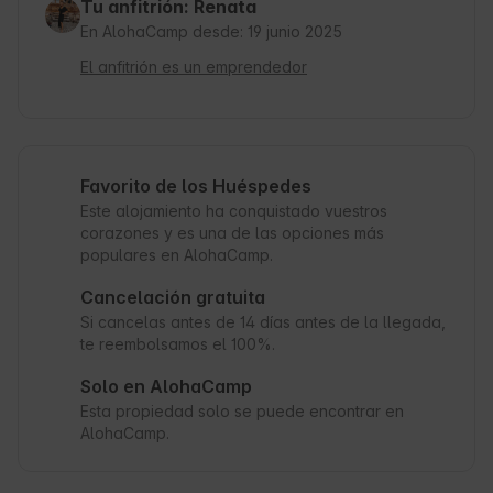
Tu anfitrión: Renata
En AlohaCamp desde: 19 junio 2025
El anfitrión es un emprendedor
Favorito de los Huéspedes
Este alojamiento ha conquistado vuestros
corazones y es una de las opciones más
populares en AlohaCamp.
Cancelación gratuita
Si cancelas antes de 14 días antes de la llegada,
te reembolsamos el 100%.
Solo en AlohaCamp
Esta propiedad solo se puede encontrar en
AlohaCamp.