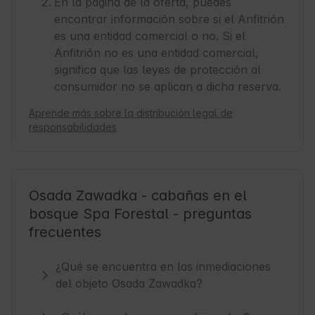
En la página de la oferta, puedes
encontrar información sobre si el Anfitrión
es una entidad comercial o no. Si el
Anfitrión no es una entidad comercial,
significa que las leyes de protección al
consumidor no se aplican a dicha reserva.
Aprende más sobre la distribución legal de
responsabilidades
Osada Zawadka - cabañas en el
bosque Spa Forestal - preguntas
frecuentes
¿Qué se encuentra en las inmediaciones
del objeto Osada Zawadka?