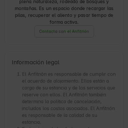
plena naturaleza, rodeado de bosques y
montañas. Es un espacio donde recargar las
pilas, recuperar el aliento y pasar tiempo de
forma activa.
Contacta con el Anfitrión
Información legal
El Anfitrión es responsable de cumplir con
el acuerdo de alojamiento. Ellos están a
cargo de su estancia y de los servicios que
reserve con ellos. El Anfitrión también
determina la política de cancelación,
incluidos los costos asociados. El Anfitrión
es responsable de la calidad de su
estancia.