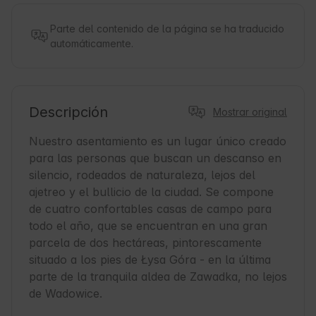
Parte del contenido de la página se ha traducido
automáticamente.
Descripción
Mostrar original
Nuestro asentamiento es un lugar único creado 
para las personas que buscan un descanso en 
silencio, rodeados de naturaleza, lejos del 
ajetreo y el bullicio de la ciudad. Se compone 
de cuatro confortables casas de campo para 
todo el año, que se encuentran en una gran 
parcela de dos hectáreas, pintorescamente 
situado a los pies de Łysa Góra - en la última 
parte de la tranquila aldea de Zawadka, no lejos 
de Wadowice.
