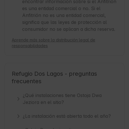
encontrar información sobre si el Anfitrión
es una entidad comercial o no. Si el
Anfitrión no es una entidad comercial,
significa que las leyes de protección al
consumidor no se aplican a dicha reserva.
Aprende más sobre la distribución legal de
responsabilidades
Refugio Dos Lagos - preguntas
frecuentes
¿Qué instalaciones tiene Ostoja Dwa
Jeziora en el sitio?
¿La instalación está abierta todo el año?