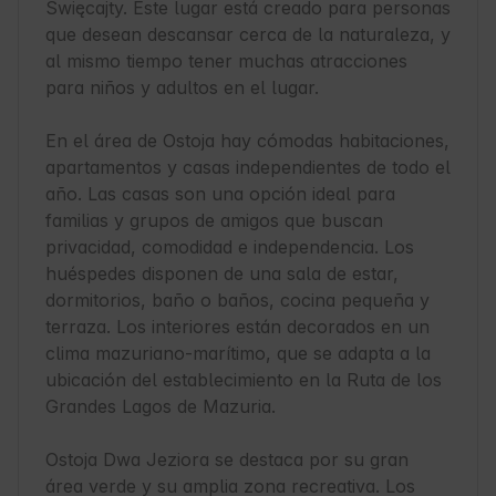
Święcajty. Este lugar está creado para personas 
que desean descansar cerca de la naturaleza, y 
al mismo tiempo tener muchas atracciones 
para niños y adultos en el lugar.

En el área de Ostoja hay cómodas habitaciones, 
apartamentos y casas independientes de todo el 
año. Las casas son una opción ideal para 
familias y grupos de amigos que buscan 
privacidad, comodidad e independencia. Los 
huéspedes disponen de una sala de estar, 
dormitorios, baño o baños, cocina pequeña y 
terraza. Los interiores están decorados en un 
clima mazuriano-marítimo, que se adapta a la 
ubicación del establecimiento en la Ruta de los 
Grandes Lagos de Mazuria.

Ostoja Dwa Jeziora se destaca por su gran 
área verde y su amplia zona recreativa. Los 