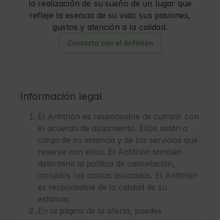
la realización de su sueño de un lugar que
refleje la esencia de su vida: sus pasiones,
gustos y atención a la calidad.
Contacta con el Anfitrión
Información legal
El Anfitrión es responsable de cumplir con
el acuerdo de alojamiento. Ellos están a
cargo de su estancia y de los servicios que
reserve con ellos. El Anfitrión también
determina la política de cancelación,
incluidos los costos asociados. El Anfitrión
es responsable de la calidad de su
estancia.
En la página de la oferta, puedes