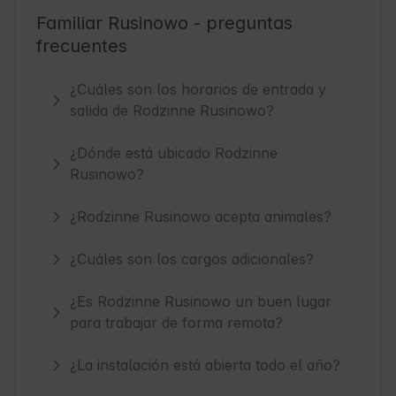
Familiar Rusinowo - preguntas
frecuentes
¿Cuáles son los horarios de entrada y
salida de Rodzinne Rusinowo?
¿Dónde está ubicado Rodzinne
Rusinowo?
¿Rodzinne Rusinowo acepta animales?
¿Cuáles son los cargos adicionales?
¿Es Rodzinne Rusinowo un buen lugar
para trabajar de forma remota?
¿La instalación está abierta todo el año?