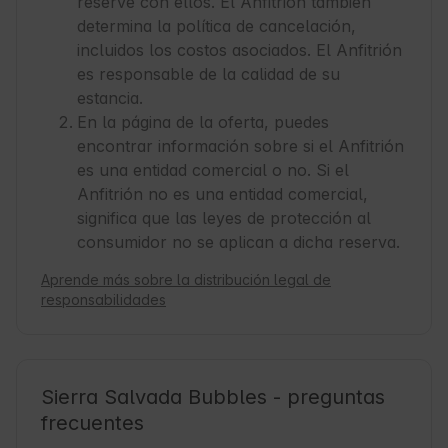
reserve con ellos. El Anfitrión también
determina la política de cancelación,
incluidos los costos asociados. El Anfitrión
es responsable de la calidad de su
estancia.
En la página de la oferta, puedes
encontrar información sobre si el Anfitrión
es una entidad comercial o no. Si el
Anfitrión no es una entidad comercial,
significa que las leyes de protección al
consumidor no se aplican a dicha reserva.
Aprende más sobre la distribución legal de
responsabilidades
Sierra Salvada Bubbles - preguntas
frecuentes