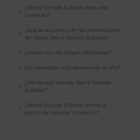
¿Sierra Salvada Bubbles tiene una
chimenea?
¿Qué se encuentra en las inmediaciones
del objeto Sierra Salvada Bubbles?
¿Cuáles son los cargos adicionales?
¿La instalación está abierta todo el año?
¿Dónde está ubicado Sierra Salvada
Bubbles?
¿Sierra Salvada Bubbles ofrece la
opción de cancelar la reserva?