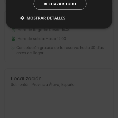
RECHAZAR TODO
DUTCH
SLOVAK
MOSTRAR DETALLES
Reglas de la propiedad
Hora de llegada: Desde 16:00
Hora de salida: Hasta 12:00
Cancelación gratuita de la reserva:
hasta 30 días
antes de llegar
Localización
Salmontón, Provincia Álava, España