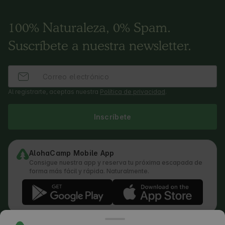
100% Naturaleza, 0% Spam.
Suscríbete a nuestra newsletter.
Al registrarte, aceptas nuestra
Política de privacidad
.
Inscríbete
AlohaCamp Mobile App
Consigue nuestra app y reserva tu próxima escapada de
forma más fácil y rápida. Naturalmente.