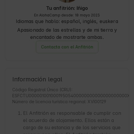
Tu anfitrión: Iñigo
En AlohaCamp desde: 18 mayo 2023
Idiomas que hablo:
español, inglés
, euskera
Apasionado de las estrellas y de mi tierra y
encantado de mostrarte ambas.
Contacta con el Anfitrión
Información legal
Código Registral Único (CRU):
ESFCTU00000100100019505400000000000000000000XVI
Número de licencia turística regional: XVI00129
El Anfitrión es responsable de cumplir con
el acuerdo de alojamiento. Ellos están a
cargo de su estancia y de los servicios que