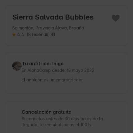
Sierra Salvada Bubbles
Salmontón, Provincia Álava, España
4.4
(8 reseñas)
Tu anfitrión: Iñigo
En AlohaCamp desde: 18 mayo 2023
El anfitrión es un emprendedor
Cancelación gratuita
Si cancelas antes de 30 días antes de la
llegada, te reembolsamos el 100%.