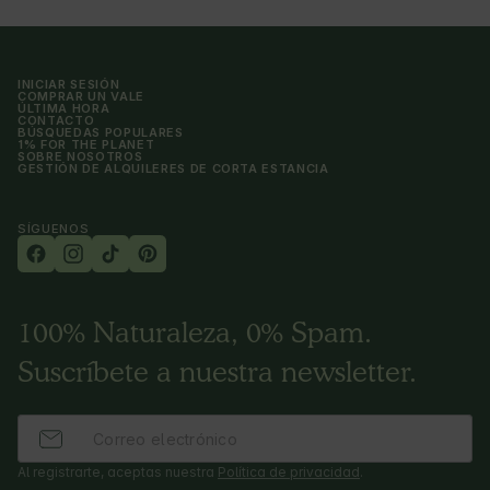
INICIAR SESIÓN
COMPRAR UN VALE
ÚLTIMA HORA
CONTACTO
BÚSQUEDAS POPULARES
1% FOR THE PLANET
SOBRE NOSOTROS
GESTIÓN DE ALQUILERES DE CORTA ESTANCIA
SÍGUENOS
100% Naturaleza, 0% Spam.
Suscríbete a nuestra newsletter.
Al registrarte, aceptas nuestra
Política de privacidad
.