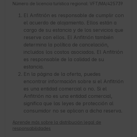
Número de licencia turística regional: VFT/MA/425739
El Anfitrión es responsable de cumplir con
el acuerdo de alojamiento. Ellos están a
cargo de su estancia y de los servicios que
reserve con ellos. El Anfitrión también
determina la política de cancelación,
incluidos los costos asociados. El Anfitrión
es responsable de la calidad de su
estancia.
En la página de la oferta, puedes
encontrar información sobre si el Anfitrión
es una entidad comercial o no. Si el
Anfitrión no es una entidad comercial,
significa que las leyes de protección al
consumidor no se aplican a dicha reserva.
Aprende más sobre la distribución legal de
responsabilidades