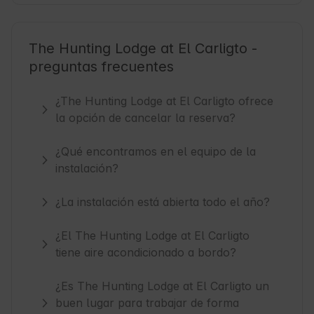
The Hunting Lodge at El Carligto -
preguntas frecuentes
¿The Hunting Lodge at El Carligto ofrece
la opción de cancelar la reserva?
¿Qué encontramos en el equipo de la
instalación?
¿La instalación está abierta todo el año?
¿El The Hunting Lodge at El Carligto
tiene aire acondicionado a bordo?
¿Es The Hunting Lodge at El Carligto un
buen lugar para trabajar de forma