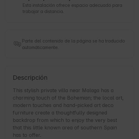
Esta instalación ofrece espacio adecuado para
trabajar a distancia.
Parte del contenido de la página se ha traducido
automáticamente.
Descripción
This stylish private villa near Malaga has a 
charming touch of the Bohemian; the local art, 
modern touches and hand-picked art deco 
furniture create a thoughtfully designed 
backdrop from which to enjoy the very best 
that this little known area of southern Spain 
has to offer.
