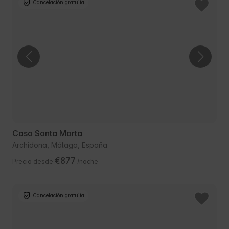
Cancelación gratuita
Casa Santa Marta
Archidona, Málaga, España
€877
Precio desde
/noche
Cancelación gratuita