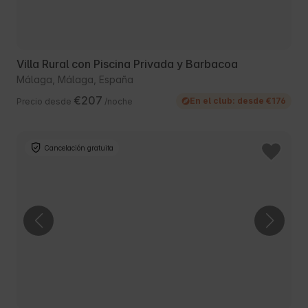
Villa Rural con Piscina Privada y Barbacoa
Málaga, Málaga, España
€207
En el club: desde €176
Precio desde
/noche
Cancelación gratuita