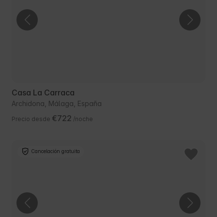
Casa La Carraca
Archidona, Málaga, España
€722
Precio desde
/noche
Cancelación gratuita