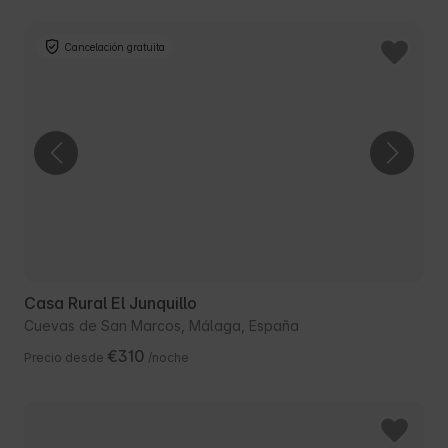
Cancelación gratuita
Casa Rural El Junquillo
Cuevas de San Marcos, Málaga, España
€310
Precio desde
/noche