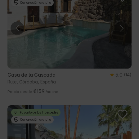
Cancelación gratuita
Casa de la Cascada
5.0
(14)
Rute, Córdoba, España
€159
Precio desde
/noche
Favorito de los Huéspedes
Cancelación gratuita