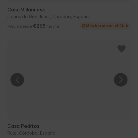
Casa Villanueva
Llanos de Don Juan , Córdoba, España
€258
Más barato en el Club
Precio desde
/noche
Casa Pedriza
Rute, Córdoba, España