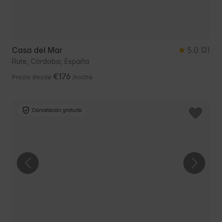
Casa del Mar
5.0
(2)
Rute, Córdoba, España
€176
Precio desde
/noche
Cancelación gratuita