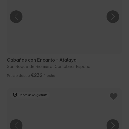
Cabañas con Encanto - Atalaya
San Roque de Riomiera, Cantabria, España
€232
Precio desde
/noche
Cancelación gratuita