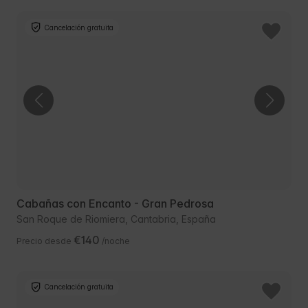
Cancelación gratuita
Cabañas con Encanto - Gran Pedrosa
San Roque de Riomiera, Cantabria, España
€140
Precio desde
/noche
Cancelación gratuita