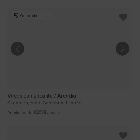
Cancelación gratuita
Vacas con encanto / Arcadia
Secadura, Voto, Cantabria, España
€258
Precio desde
/noche