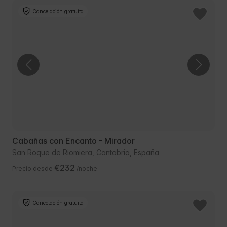
Cancelación gratuita
Cabañas con Encanto - Mirador
San Roque de Riomiera, Cantabria, España
€232
Precio desde
/noche
Cancelación gratuita