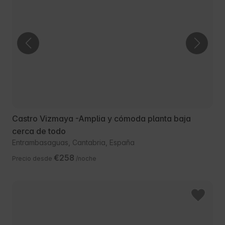
Castro Vizmaya -Amplia y cómoda planta baja
cerca de todo
Entrambasaguas, Cantabria, España
€258
Precio desde
/noche