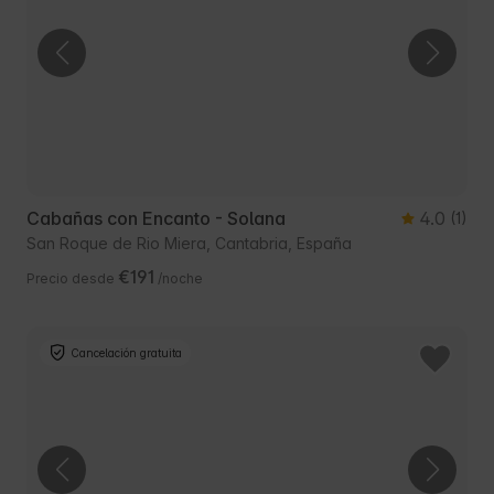
Cabañas con Encanto - Solana
4.0
(1)
San Roque de Rio Miera, Cantabria, España
€191
Precio desde
/noche
Cancelación gratuita