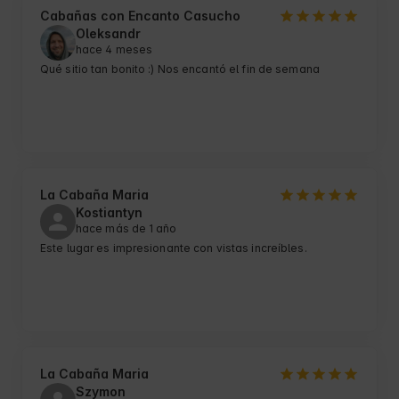
Cabañas con Encanto Casucho
Oleksandr
hace 4 meses
Qué sitio tan bonito :) Nos encantó el fin de semana
La Cabaña Maria
Kostiantyn
hace más de 1 año
Este lugar es impresionante con vistas increíbles.
La Cabaña Maria
Szymon