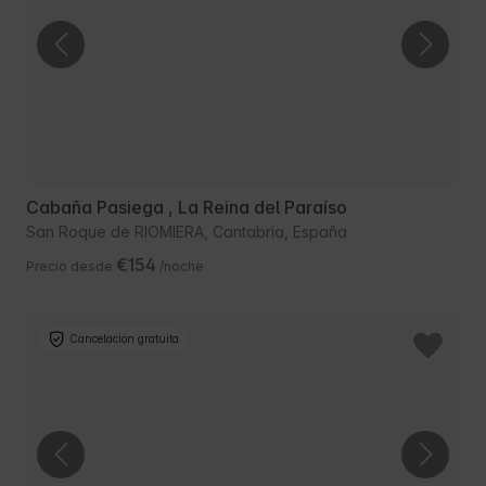
Cabaña Pasiega , La Reina del Paraíso
San Roque de RIOMIERA, Cantabria, España
€154
Precio desde
/noche
Cancelación gratuita