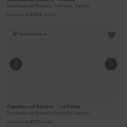
San Roque de Riomiera, Cantabria, España
€253
Precio desde
/noche
Cancelación gratuita
Cabañas con Encanto - Las Peñas
San Roque de Riomiera, Cantabria, España
€191
Precio desde
/noche