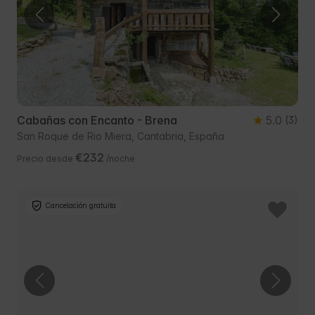
Cabañas con Encanto - Brena
5.0
(3)
San Roque de Rio Miera, Cantabria, España
€232
Precio desde
/noche
Cancelación gratuita