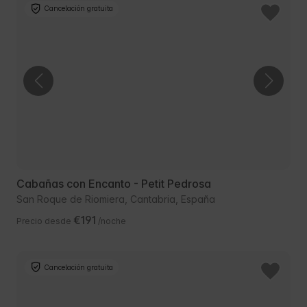
Cancelación gratuita
Cabañas con Encanto - Petit Pedrosa
San Roque de Riomiera, Cantabria, España
€191
Precio desde
/noche
Cancelación gratuita