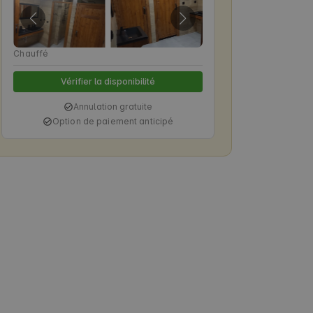
Chauffé
Vérifier la disponibilité
Annulation gratuite
Option de paiement anticipé