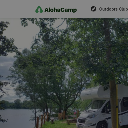
Outdoors Club