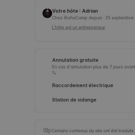
Votre hôte : Adrian
Chez AlohaCamp depuis : 25 septembre
L’hôte est un entrepreneur
Annulation gratuite
En cas d'annulation plus de 7 jours avan
%.
Raccordement électrique
Station de vidange
Certains contenus du site ont été traduit