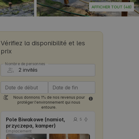
AFFICHER TOUT (48)
Vérifiez la disponibilité et les
prix
Nombre de personnes
Date de début
Date de fin
Nous donnons 1% de nos revenus pour
protéger l'environnement qui nous
entoure.
Pole Biwakowe (namiot,
5
przyczepa, kamper)
Emplacement