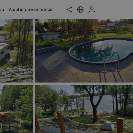
au
Ajouter une annonce