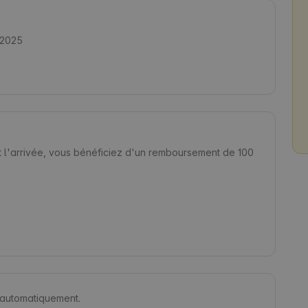
 2025
t l'arrivée, vous bénéficiez d'un remboursement de 100
s automatiquement.