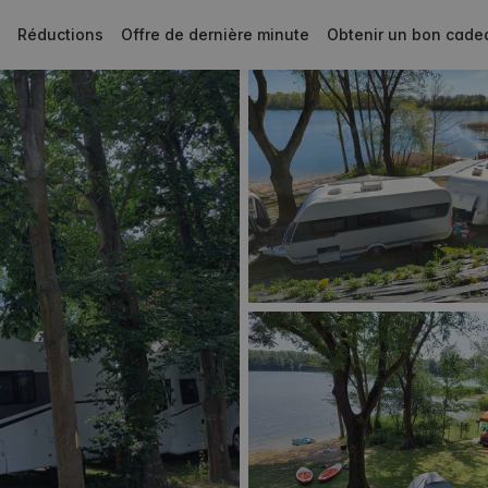
Réductions
Offre de dernière minute
Obtenir un bon cade