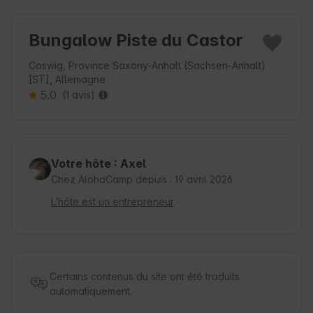
Bungalow Piste du Castor
Coswig, Province Saxony-Anhalt (Sachsen-Anhalt)
[ST], Allemagne
5.0
(1 avis)
Votre hôte : Axel
Chez AlohaCamp depuis : 19 avril 2026
L’hôte est un entrepreneur
Certains contenus du site ont été traduits
automatiquement.