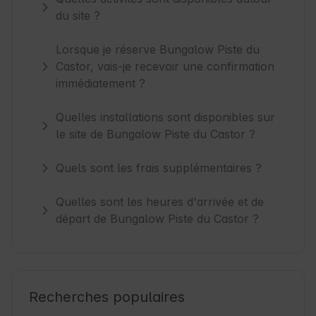
du site ?
Lorsque je réserve Bungalow Piste du
Castor, vais-je recevoir une confirmation
immédiatement ?
Quelles installations sont disponibles sur
le site de Bungalow Piste du Castor ?
Quels sont les frais supplémentaires ?
Quelles sont les heures d'arrivée et de
départ de Bungalow Piste du Castor ?
Recherches populaires