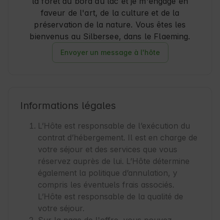
la forêt au bord du lac et je m'engage en
faveur de l'art, de la culture et de la
préservation de la nature. Vous êtes les
bienvenus au Silbersee, dans le Flaeming.
Envoyer un message à l'hôte
Informations légales
L’Hôte est responsable de l’exécution du
contrat d’hébergement. Il est en charge de
votre séjour et des services que vous
réservez auprès de lui. L’Hôte détermine
également la politique d’annulation, y
compris les éventuels frais associés.
L’Hôte est responsable de la qualité de
votre séjour.