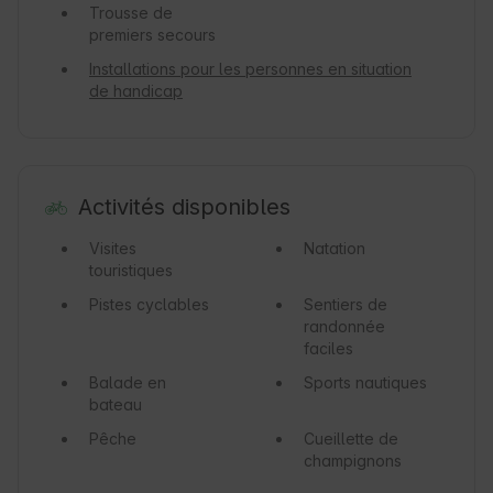
Trousse de
premiers secours
Installations pour les personnes en situation
de handicap
Activités disponibles
Visites
Natation
touristiques
Pistes cyclables
Sentiers de
randonnée
faciles
Balade en
Sports nautiques
bateau
Pêche
Cueillette de
champignons