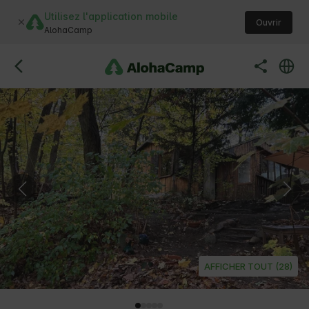
Utilisez l'application mobile
Ouvrir
AlohaCamp
AFFICHER TOUT (28)