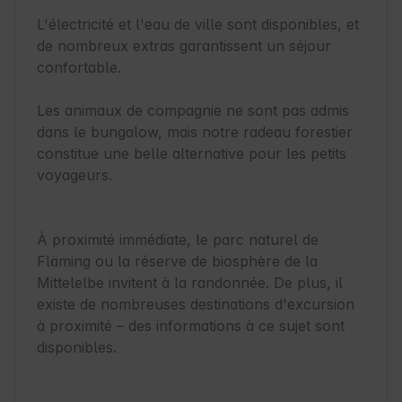
L'électricité et l'eau de ville sont disponibles, et 
de nombreux extras garantissent un séjour 
confortable.

Les animaux de compagnie ne sont pas admis 
dans le bungalow, mais notre radeau forestier 
constitue une belle alternative pour les petits 
voyageurs.

À proximité immédiate, le parc naturel de 
Fläming ou la réserve de biosphère de la 
Mittelelbe invitent à la randonnée. De plus, il 
existe de nombreuses destinations d'excursion 
à proximité – des informations à ce sujet sont 
disponibles.
