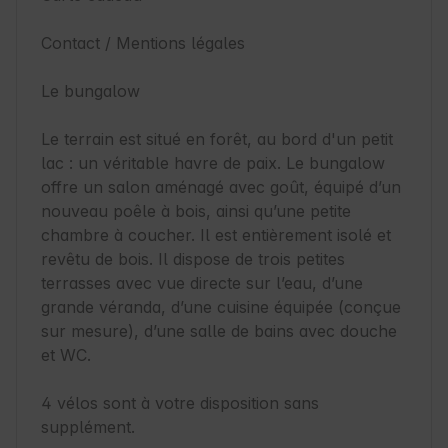
Contact / Mentions légales

Le bungalow

Le terrain est situé en forêt, au bord d'un petit 
lac : un véritable havre de paix. Le bungalow 
offre un salon aménagé avec goût, équipé d’un 
nouveau poêle à bois, ainsi qu’une petite 
chambre à coucher. Il est entièrement isolé et 
revêtu de bois. Il dispose de trois petites 
terrasses avec vue directe sur l’eau, d’une 
grande véranda, d’une cuisine équipée (conçue 
sur mesure), d’une salle de bains avec douche 
et WC.

4 vélos sont à votre disposition sans 
supplément.
