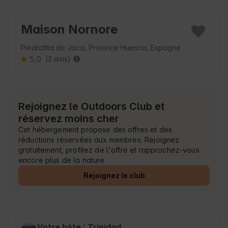
Maison Nornore
Piedrafita de Jaca, Province Huesca, Espagne
5.0
(2 avis)
Rejoignez le Outdoors Club et
réservez moins cher
Cet hébergement propose des offres et des
réductions réservées aux membres. Rejoignez
gratuitement, profitez de l'offre et rapprochez-vous
encore plus de la nature.
Rejoignez le club
Votre hôte : Trinidad