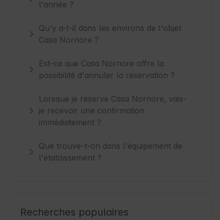
l'année ?
Qu'y a-t-il dans les environs de l'objet
Casa Nornore ?
Est-ce que Casa Nornore offre la
possibilité d'annuler la réservation ?
Lorsque je réserve Casa Nornore, vais-
je recevoir une confirmation
immédiatement ?
Que trouve-t-on dans l'équipement de
l'établissement ?
Recherches populaires