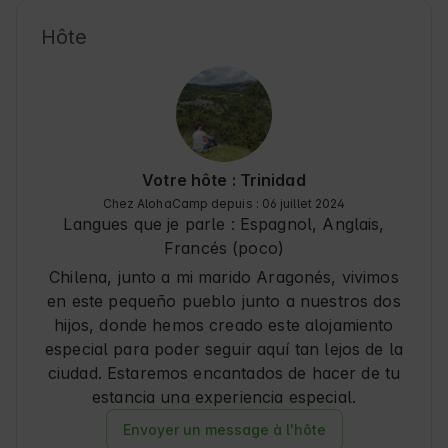
Hôte
Votre hôte : Trinidad
Chez AlohaCamp depuis : 06 juillet 2024
Langues que je parle :
Espagnol, Anglais
,
Francés (poco)
Chilena, junto a mi marido Aragonés, vivimos
en este pequeño pueblo junto a nuestros dos
hijos, donde hemos creado este alojamiento
especial para poder seguir aquí tan lejos de la
ciudad. Estaremos encantados de hacer de tu
estancia una experiencia especial.
Envoyer un message à l'hôte