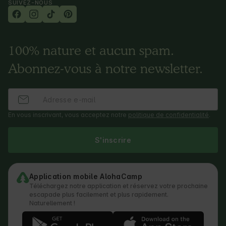
SUIVEZ-NOUS
100% nature et aucun spam.
Abonnez-vous à notre newsletter.
En vous inscrivant, vous acceptez notre
politique de confidentialité
.
S'inscrire
Application mobile AlohaCamp
Téléchargez notre application et réservez votre prochaine
escapade plus facilement et plus rapidement.
Naturellement !