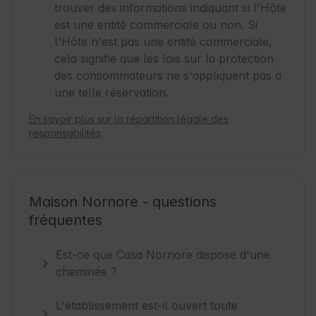
trouver des informations indiquant si l'Hôte
est une entité commerciale ou non. Si
l'Hôte n'est pas une entité commerciale,
cela signifie que les lois sur la protection
des consommateurs ne s'appliquent pas à
une telle réservation.
En savoir plus sur la répartition légale des
responsabilités
Maison Nornore - questions
fréquentes
Est-ce que Casa Nornore dispose d'une
cheminée ?
L'établissement est-il ouvert toute