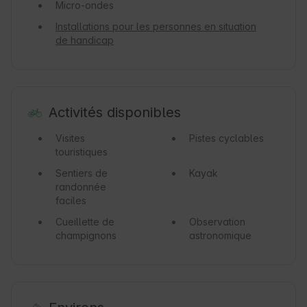
Micro-ondes
Installations pour les personnes en situation
de handicap
Activités disponibles
Visites
Pistes cyclables
touristiques
Sentiers de
Kayak
randonnée
faciles
Cueillette de
Observation
champignons
astronomique