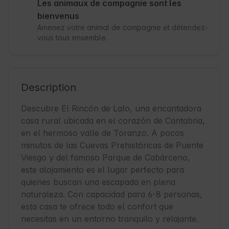
Les animaux de compagnie sont les
bienvenus
Amenez votre animal de compagnie et détendez-
vous tous ensemble.
Description
Descubre El Rincón de Lalo, una encantadora 
casa rural ubicada en el corazón de Cantabria, 
en el hermoso valle de Toranzo. A pocos 
minutos de las Cuevas Prehistóricas de Puente 
Viesgo y del famoso Parque de Cabárceno, 
este alojamiento es el lugar perfecto para 
quienes buscan una escapada en plena 
naturaleza. Con capacidad para 6-8 personas, 
esta casa te ofrece todo el confort que 
necesitas en un entorno tranquilo y relajante.
