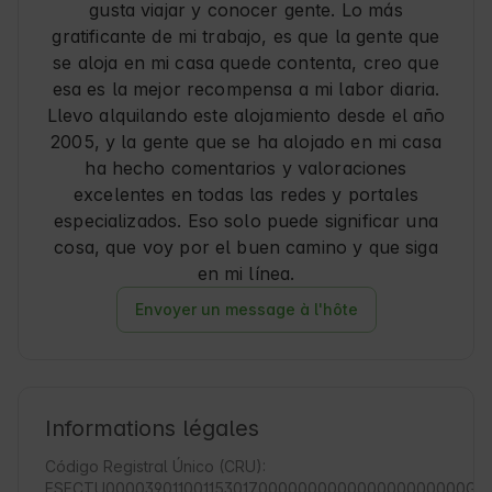
gusta viajar y conocer gente. Lo más
gratificante de mi trabajo, es que la gente que
se aloja en mi casa quede contenta, creo que
esa es la mejor recompensa a mi labor diaria.
Llevo alquilando este alojamiento desde el año
2005, y la gente que se ha alojado en mi casa
ha hecho comentarios y valoraciones
excelentes en todas las redes y portales
especializados. Eso solo puede significar una
cosa, que voy por el buen camino y que siga
en mi línea.
Envoyer un message à l'hôte
Informations légales
Código Registral Único (CRU):
ESFCTU000039011001153017000000000000000000000G10