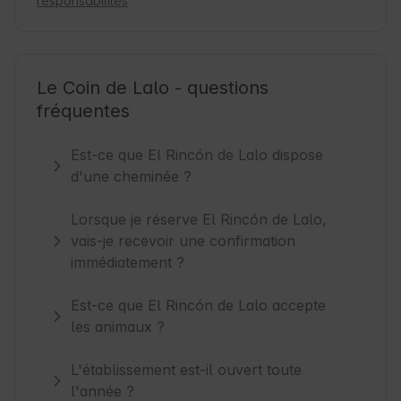
responsabilités
Le Coin de Lalo - questions
fréquentes
Est-ce que El Rincón de Lalo dispose
d'une cheminée ?
Lorsque je réserve El Rincón de Lalo,
vais-je recevoir une confirmation
immédiatement ?
Est-ce que El Rincón de Lalo accepte
les animaux ?
L'établissement est-il ouvert toute
l'année ?