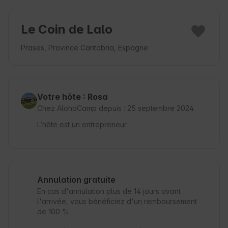
Le Coin de Lalo
Prases, Province Cantabria, Espagne
Votre hôte : Rosa
Chez AlohaCamp depuis : 25 septembre 2024
L’hôte est un entrepreneur
Annulation gratuite
En cas d'annulation plus de 14 jours avant
l'arrivée, vous bénéficiez d'un remboursement
de 100 %.