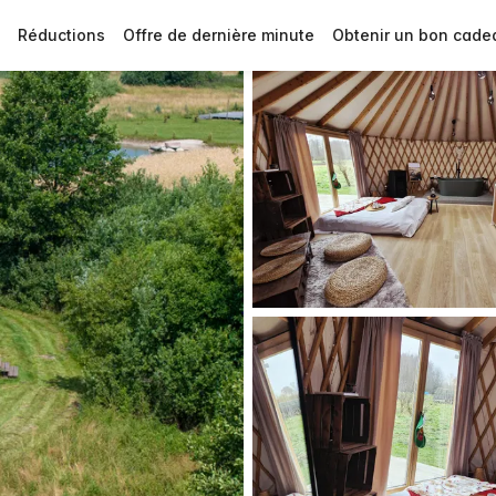
Réductions
Offre de dernière minute
Obtenir un bon cade