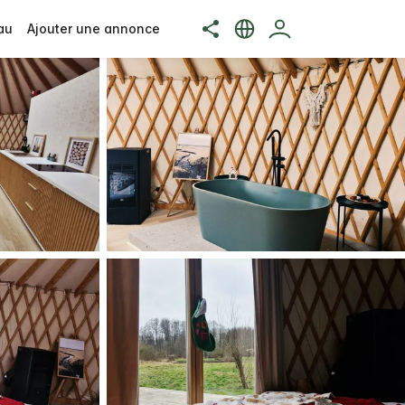
au
Ajouter une annonce