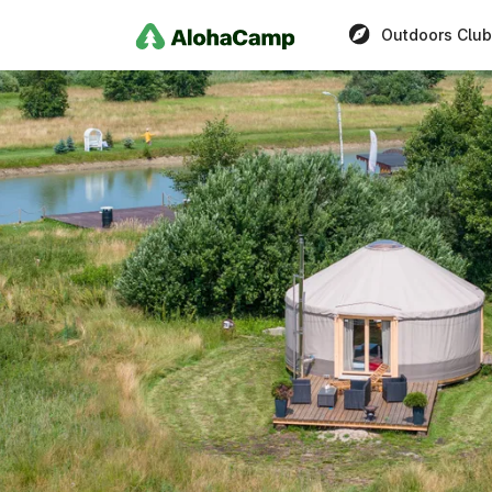
Outdoors Club