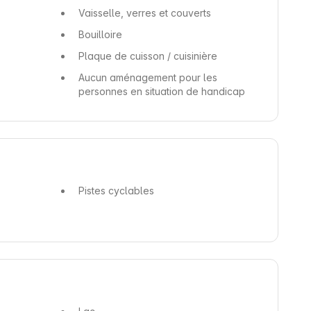
Vaisselle, verres et couverts
Bouilloire
Plaque de cuisson / cuisinière
Aucun aménagement pour les
personnes en situation de handicap
Pistes cyclables