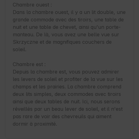
Chambre ouest :

Dans la chambre ouest, il y a un lit double, une 
grande commode avec des tiroirs, une table de 
nuit et une table de chevet, ainsi qu'un porte-
manteau. De là, vous avez une belle vue sur 
Skrzyczne et de magnifiques couchers de 
soleil.

Chambre est :

Depuis la chambre est, vous pouvez admirer 
les levers de soleil et profiter de la vue sur les 
champs et les prairies. La chambre comprend 
deux lits simples, deux commodes avec tiroirs 
ainsi que deux tables de nuit. Ici, nous serons 
réveillés par un beau lever de soleil, et il n'est 
pas rare de voir des chevreuils qui aiment 
dormir à proximité.