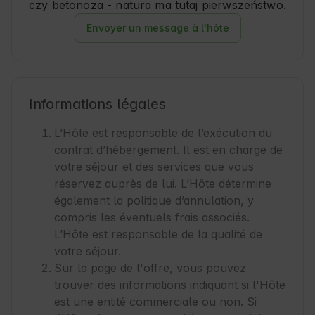
czy betonoza - natura ma tutaj pierwszeństwo.
Envoyer un message à l'hôte
Informations légales
L’Hôte est responsable de l’exécution du
contrat d’hébergement. Il est en charge de
votre séjour et des services que vous
réservez auprès de lui. L’Hôte détermine
également la politique d’annulation, y
compris les éventuels frais associés.
L’Hôte est responsable de la qualité de
votre séjour.
Sur la page de l'offre, vous pouvez
trouver des informations indiquant si l'Hôte
est une entité commerciale ou non. Si