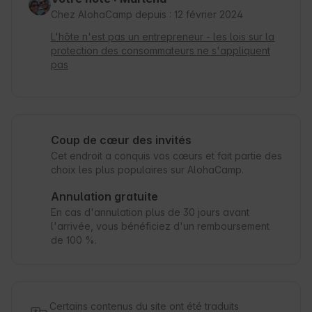
Chez AlohaCamp depuis : 12 février 2024
L'hôte n'est pas un entrepreneur - les lois sur la
protection des consommateurs ne s'appliquent
pas
Coup de cœur des invités
Cet endroit a conquis vos cœurs et fait partie des
choix les plus populaires sur AlohaCamp.
Annulation gratuite
En cas d'annulation plus de 30 jours avant
l'arrivée, vous bénéficiez d'un remboursement
de 100 %.
Certains contenus du site ont été traduits