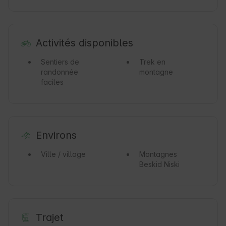
Activités disponibles
Sentiers de
Trek en
randonnée
montagne
faciles
Environs
Ville / village
Montagnes
Beskid Niski
Trajet