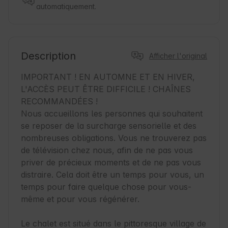
automatiquement.
Description
Afficher l'original
IMPORTANT ! EN AUTOMNE ET EN HIVER, 
L'ACCÈS PEUT ÊTRE DIFFICILE ! CHAÎNES 
RECOMMANDÉES !

Nous accueillons les personnes qui souhaitent 
se reposer de la surcharge sensorielle et des 
nombreuses obligations. Vous ne trouverez pas 
de télévision chez nous, afin de ne pas vous 
priver de précieux moments et de ne pas vous 
distraire. Cela doit être un temps pour vous, un 
temps pour faire quelque chose pour vous-
même et pour vous régénérer.

Le chalet est situé dans le pittoresque village de 