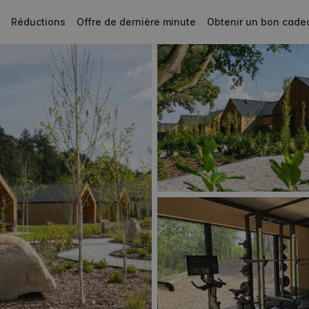
Réductions
Offre de dernière minute
Obtenir un bon cade