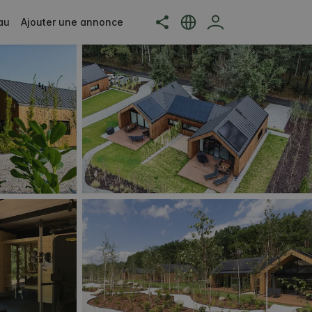
au
Ajouter une annonce