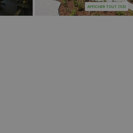
AFFICHER TOUT (113)