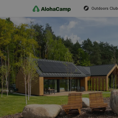
Outdoors Club