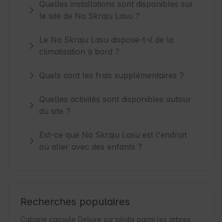
Quelles installations sont disponibles sur
le site de Na Skraju Lasu ?
Le Na Skraju Lasu dispose-t-il de la
climatisation à bord ?
Quels sont les frais supplémentaires ?
Quelles activités sont disponibles autour
du site ?
Est-ce que Na Skraju Lasu est l'endroit
où aller avec des enfants ?
Recherches populaires
Cabane capsule Deluxe sur pilotis parmi les arbres