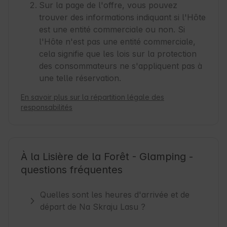
Sur la page de l'offre, vous pouvez
trouver des informations indiquant si l'Hôte
est une entité commerciale ou non. Si
l'Hôte n'est pas une entité commerciale,
cela signifie que les lois sur la protection
des consommateurs ne s'appliquent pas à
une telle réservation.
En savoir plus sur la répartition légale des
responsabilités
À la Lisière de la Forêt - Glamping -
questions fréquentes
Quelles sont les heures d'arrivée et de
départ de Na Skraju Lasu ?