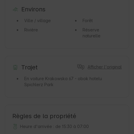
Environs
Ville / village
Forêt
Rivière
Réserve
naturelle
Trajet
Afficher l'original
En voiture
Krakowska 67 - obok hotelu
Spichlerz Park
Règles de la propriété
Heure d'arrivée : de 15:30 à 07:00