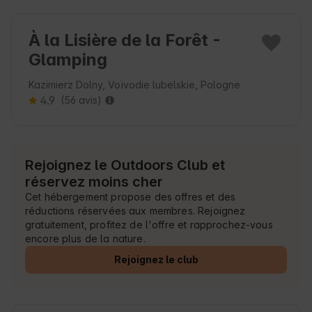
À la Lisière de la Forêt -
Glamping
Kazimierz Dolny, Voïvodie lubelskie, Pologne
4.9
(56 avis)
Rejoignez le Outdoors Club et
réservez moins cher
Cet hébergement propose des offres et des
réductions réservées aux membres. Rejoignez
gratuitement, profitez de l'offre et rapprochez-vous
encore plus de la nature.
Rejoignez le club