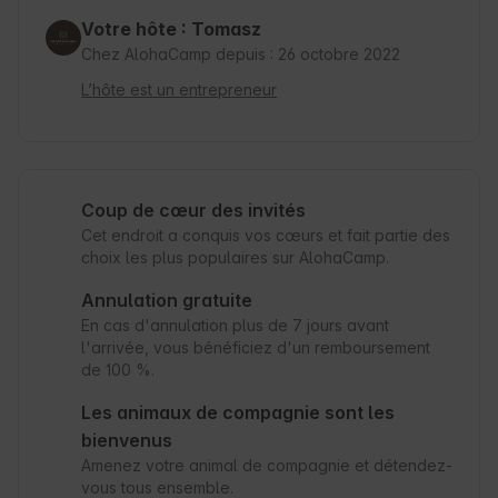
Votre hôte : Tomasz
Chez AlohaCamp depuis : 26 octobre 2022
L’hôte est un entrepreneur
Coup de cœur des invités
Cet endroit a conquis vos cœurs et fait partie des
choix les plus populaires sur AlohaCamp.
Annulation gratuite
En cas d'annulation plus de 7 jours avant
l'arrivée, vous bénéficiez d'un remboursement
de 100 %.
Les animaux de compagnie sont les
bienvenus
Amenez votre animal de compagnie et détendez-
vous tous ensemble.