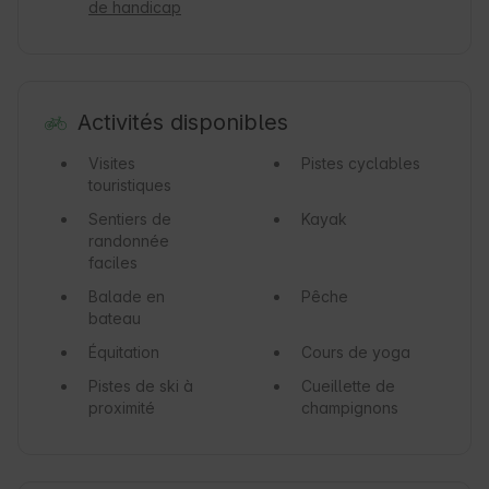
de handicap
Activités disponibles
Visites
Pistes cyclables
touristiques
Sentiers de
Kayak
randonnée
faciles
Balade en
Pêche
bateau
Équitation
Cours de yoga
Pistes de ski à
Cueillette de
proximité
champignons