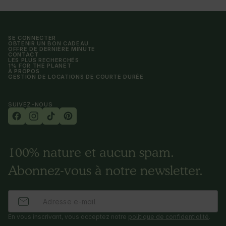
SE CONNECTER
OBTENIR UN BON CADEAU
OFFRE DE DERNIÈRE MINUTE
CONTACT
LES PLUS RECHERCHÉS
1% FOR THE PLANET
À PROPOS
GESTION DE LOCATIONS DE COURTE DURÉE
SUIVEZ-NOUS
100% nature et aucun spam.
Abonnez-vous à notre newsletter.
En vous inscrivant, vous acceptez notre
politique de confidentialité
.