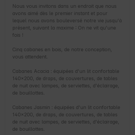
Nous vous invitons dans un endroit que nous 
avons aimé dès le premier instant et pour 
lequel nous avons bouleversé notre vie jusqu'à 
présent, suivant la maxime : On ne vit qu'une 
fois !

Cinq cabanes en bois, de notre conception, 
vous attendent.

Cabanes Acacia : équipées d'un lit confortable 
140x200, de draps, de couvertures, de tables 
de nuit avec lampes, de serviettes, d'éclairage, 
de bouillottes.

Cabanes Jasmin : équipées d'un lit confortable 
140x200, de draps, de couvertures, de tables 
de nuit avec lampes, de serviettes, d'éclairage, 
de bouillottes.
