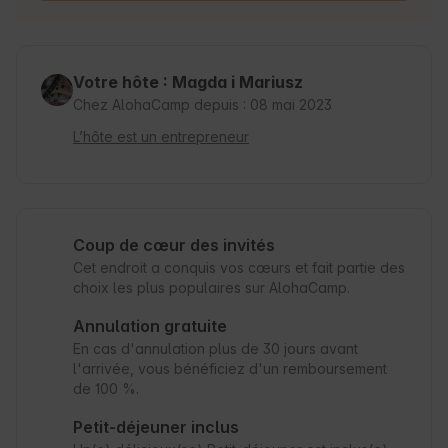
Votre hôte : Magda i Mariusz
Chez AlohaCamp depuis : 08 mai 2023
L’hôte est un entrepreneur
Coup de cœur des invités
Cet endroit a conquis vos cœurs et fait partie des
choix les plus populaires sur AlohaCamp.
Annulation gratuite
En cas d'annulation plus de 30 jours avant
l'arrivée, vous bénéficiez d'un remboursement
de 100 %.
Petit-déjeuner inclus