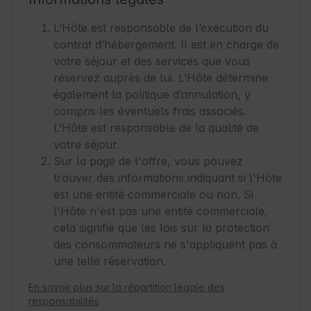
L’Hôte est responsable de l’exécution du
contrat d’hébergement. Il est en charge de
votre séjour et des services que vous
réservez auprès de lui. L’Hôte détermine
également la politique d’annulation, y
compris les éventuels frais associés.
L’Hôte est responsable de la qualité de
votre séjour.
Sur la page de l'offre, vous pouvez
trouver des informations indiquant si l'Hôte
est une entité commerciale ou non. Si
l'Hôte n'est pas une entité commerciale,
cela signifie que les lois sur la protection
des consommateurs ne s'appliquent pas à
une telle réservation.
En savoir plus sur la répartition légale des
responsabilités