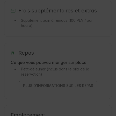
Frais supplémentaires et extras
Supplément bain à remous
(100 PLN / par
heure)
Repas
Ce que vous pouvez manger sur place
Petit-déjeuner
(inclus dans le prix de la
réservation)
PLUS D'INFORMATIONS SUR LES REPAS
Emplacement