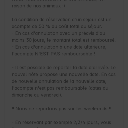
raison de nos animaux :) 

La condition de réservation d'un séjour est un 
acompte de 50 % du coût total du séjour.

- En cas d'annulation avec un préavis d'au 
moins 30 jours, le montant total est remboursé.

- En cas d'annulation à une date ultérieure, 
l'acompte N'EST PAS remboursable !

- Il est possible de reporter la date d'arrivée. Le 
nouvel hôte propose une nouvelle date. En cas 
de nouvelle annulation de la nouvelle date, 
l'acompte n'est pas remboursable (dates du 
dimanche au vendredi).

!! Nous ne reportons pas sur les week-ends !!

- En réservant par exemple 2/3/4 jours, vous 