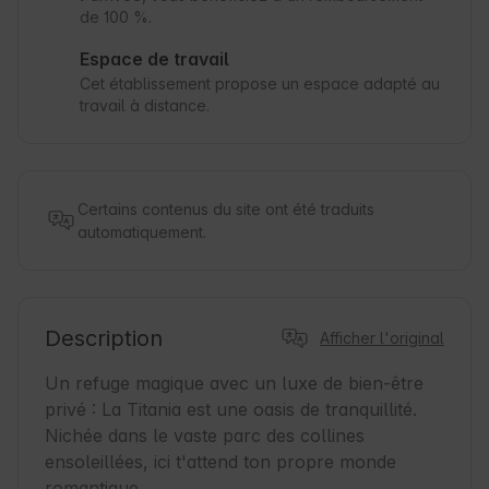
de 100 %.
Espace de travail
Cet établissement propose un espace adapté au
travail à distance.
Certains contenus du site ont été traduits
automatiquement.
Description
Afficher l'original
Un refuge magique avec un luxe de bien-être 
privé : La Titania est une oasis de tranquillité. 

Nichée dans le vaste parc des collines 
ensoleillées, ici t'attend ton propre monde 
romantique. 
