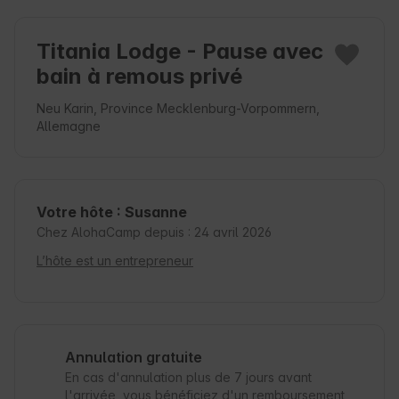
Titania Lodge - Pause avec
bain à remous privé
Neu Karin, Province Mecklenburg-Vorpommern,
Allemagne
Votre hôte : Susanne
Chez AlohaCamp depuis : 24 avril 2026
L’hôte est un entrepreneur
Annulation gratuite
En cas d'annulation plus de 7 jours avant
l'arrivée, vous bénéficiez d'un remboursement