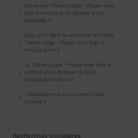
Est-ce que Titania Lodge - Pause avec
bain à remous privé dispose d'une
cheminée ?
Qu'y a-t-il dans les environs de l'objet
Titania Lodge - Pause avec bain à
remous privé ?
Le Titania Lodge - Pause avec bain à
remous privé dispose-t-il de la
climatisation à bord ?
L'établissement est-il ouvert toute
l'année ?
Recherches populaires