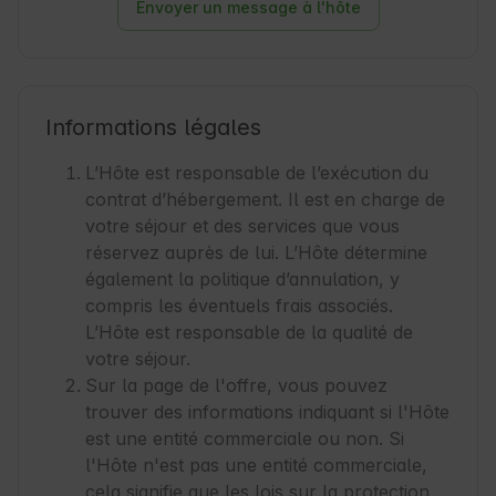
Envoyer un message à l'hôte
Informations légales
L’Hôte est responsable de l’exécution du
contrat d’hébergement. Il est en charge de
votre séjour et des services que vous
réservez auprès de lui. L’Hôte détermine
également la politique d’annulation, y
compris les éventuels frais associés.
L’Hôte est responsable de la qualité de
votre séjour.
Sur la page de l'offre, vous pouvez
trouver des informations indiquant si l'Hôte
est une entité commerciale ou non. Si
l'Hôte n'est pas une entité commerciale,
cela signifie que les lois sur la protection