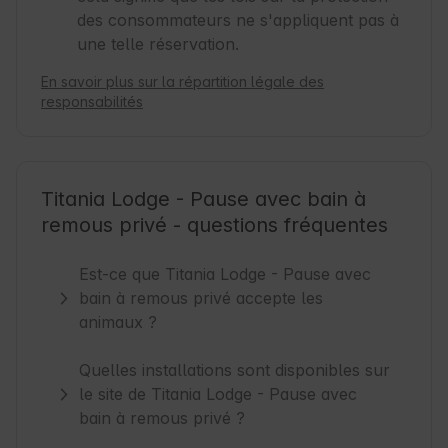
des consommateurs ne s'appliquent pas à
une telle réservation.
En savoir plus sur la répartition légale des
responsabilités
Titania Lodge - Pause avec bain à
remous privé - questions fréquentes
Est-ce que Titania Lodge - Pause avec
bain à remous privé accepte les
animaux ?
Quelles installations sont disponibles sur
le site de Titania Lodge - Pause avec
bain à remous privé ?