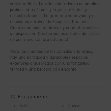
son increíbles. La villa está rodeada de amplios 
jardines con césped, pérgolas, árboles y 
arbustos locales. La gran piscina privada y el 
acceso es a través de Escaleras Romanas. 
Cuatro cómodas tumbonas y sombrillas están a 
su disposición (los hermosos árboles del jardín 
ofrecen una sombra adicional). 

Para los amantes de las comidas a la brasa, 
hay una barbacoa y agradables espacios 
exteriores amueblados con una fantástica 
terraza y una pérgola con encanto.
Équipements
WiFi
Piscine