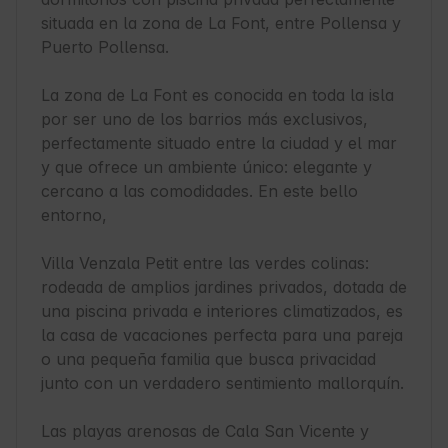
situada en la zona de La Font, entre Pollensa y 
Puerto Pollensa. 

La zona de La Font es conocida en toda la isla 
por ser uno de los barrios más exclusivos, 
perfectamente situado entre la ciudad y el mar 
y que ofrece un ambiente único: elegante y 
cercano a las comodidades. En este bello 
entorno, 

Villa Venzala Petit entre las verdes colinas: 
rodeada de amplios jardines privados, dotada de 
una piscina privada e interiores climatizados, es 
la casa de vacaciones perfecta para una pareja 
o una pequeña familia que busca privacidad 
junto con un verdadero sentimiento mallorquín. 

Las playas arenosas de Cala San Vicente y 