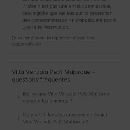
l'Hôte n'est pas une entité commerciale,
cela signifie que les lois sur la protection
des consommateurs ne s'appliquent pas à
une telle réservation.
En savoir plus sur la répartition légale des
responsabilités
Villa Venzala Petit Majorque -
questions fréquentes
Est-ce que Villa Venzala Petit Mallorca
accepte les animaux ?
Qu'y a-t-il dans les environs de l'objet
Villa Venzala Petit Mallorca ?