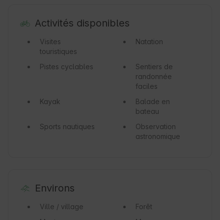
Activités disponibles
Visites
Natation
touristiques
Pistes cyclables
Sentiers de
randonnée
faciles
Kayak
Balade en
bateau
Sports nautiques
Observation
astronomique
Environs
Ville / village
Forêt