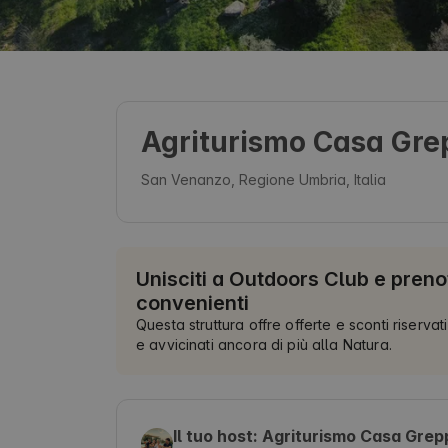
Agriturismo Casa Gre
San Venanzo, Regione Umbria, Italia
Unisciti a Outdoors Club e preno
convenienti
Questa struttura offre offerte e sconti riservati
e avvicinati ancora di più alla Natura.
Il tuo host: Agriturismo Casa Grep