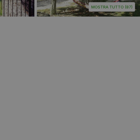
MOSTRA TUTTO (87)