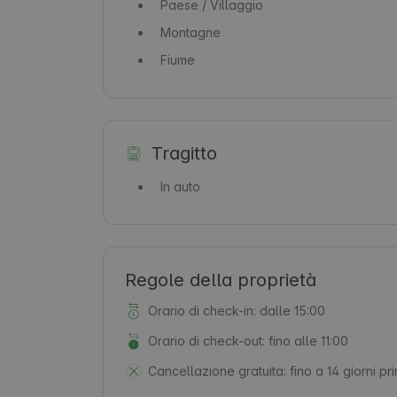
Paese / Villaggio
Montagne
Fiume
Tragitto
In auto
Regole della proprietà
Orario di check-in: dalle 15:00
Orario di check-out: fino alle 11:00
Cancellazione gratuita:
fino a 14 giorni pr