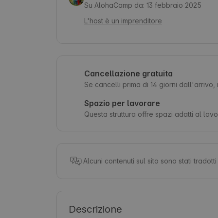
Su AlohaCamp da: 13 febbraio 2025
L'host è un imprenditore
Cancellazione gratuita
Se cancelli prima di 14 giorni dall'arrivo
Spazio per lavorare
Questa struttura offre spazi adatti al lav
Alcuni contenuti sul sito sono stati tradot
Descrizione