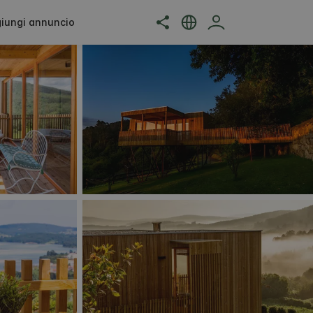
iungi annuncio