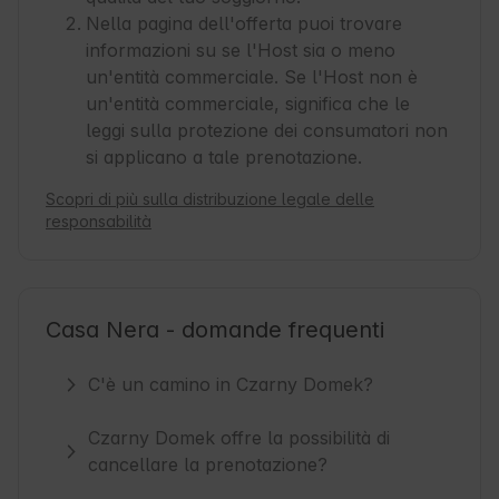
Nella pagina dell'offerta puoi trovare
informazioni su se l'Host sia o meno
un'entità commerciale. Se l'Host non è
un'entità commerciale, significa che le
leggi sulla protezione dei consumatori non
si applicano a tale prenotazione.
Scopri di più sulla distribuzione legale delle
responsabilità
Casa Nera - domande frequenti
C'è un camino in Czarny Domek?
Czarny Domek offre la possibilità di
cancellare la prenotazione?