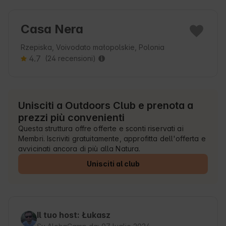
Casa Nera
Rzepiska, Voivodato małopolskie, Polonia
4.7
(24 recensioni)
Unisciti a Outdoors Club e prenota a
prezzi più convenienti
Questa struttura offre offerte e sconti riservati ai
Membri. Iscriviti gratuitamente, approfitta dell'offerta e
avvicinati ancora di più alla Natura.
Unisciti al club
Il tuo host: Łukasz