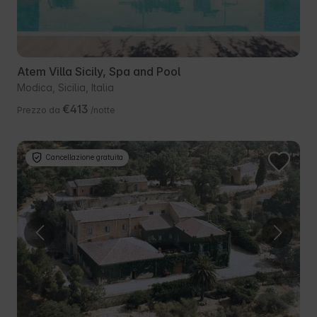
Atem Villa Sicily, Spa and Pool
Modica, Sicilia, Italia
€413
Prezzo da
/notte
Cancellazione gratuita