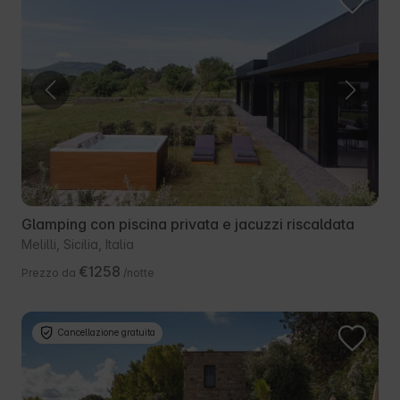
Glamping con piscina privata e jacuzzi riscaldata
Melilli, Sicilia, Italia
€1258
Prezzo da
/notte
Cancellazione gratuita