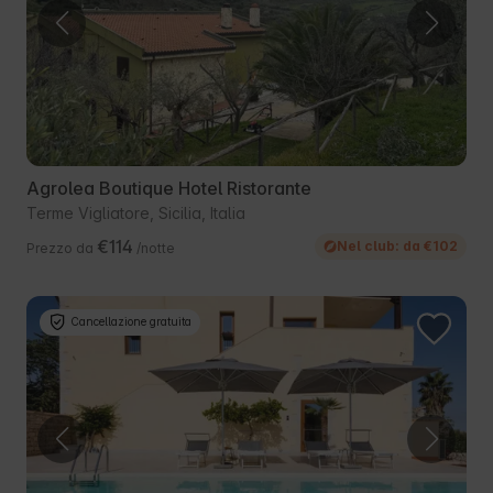
Agrolea Boutique Hotel Ristorante
Terme Vigliatore, Sicilia, Italia
€114
Nel club: da €102
Prezzo da
/notte
Cancellazione gratuita