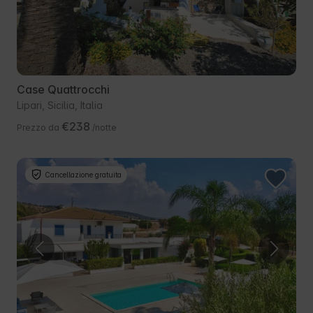
Case Quattrocchi
Lipari, Sicilia, Italia
€238
Prezzo da
/notte
Cancellazione gratuita