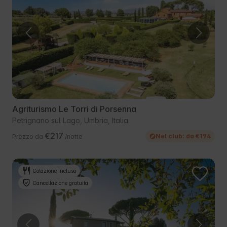
Agriturismo Le Torri di Porsenna
Petrignano sul Lago, Umbria, Italia
€217
Nel club: da €194
Prezzo da
/notte
Colazione incluso
Cancellazione gratuita