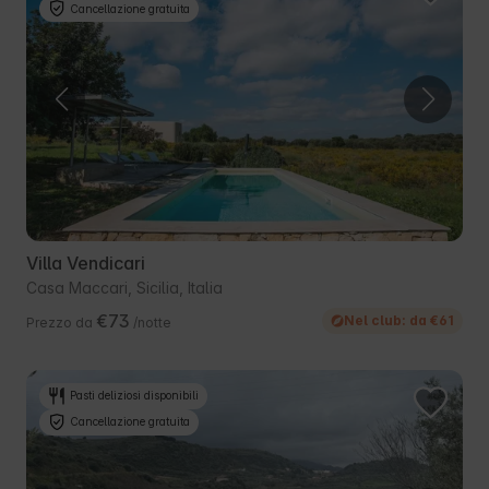
Cancellazione gratuita
Villa Vendicari
Casa Maccari, Sicilia, Italia
€73
Nel club: da €61
Prezzo da
/notte
Pasti deliziosi disponibili
Cancellazione gratuita