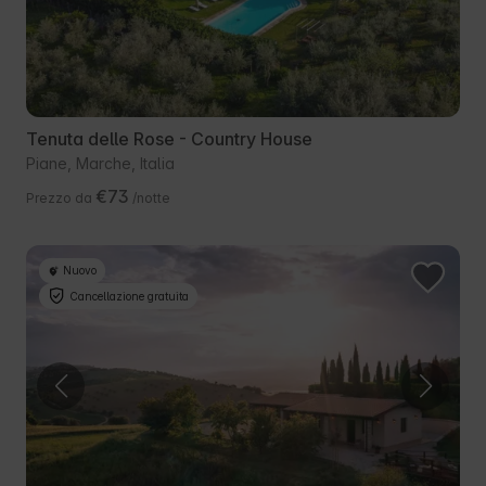
Tenuta delle Rose - Country House
Piane, Marche, Italia
€73
Prezzo da
/notte
Nuovo
Cancellazione gratuita