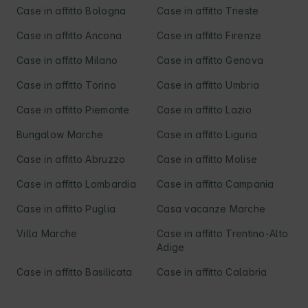
Case in affitto Bologna
Case in affitto Trieste
Case in affitto Ancona
Case in affitto Firenze
Case in affitto Milano
Case in affitto Genova
Case in affitto Torino
Case in affitto Umbria
Case in affitto Piemonte
Case in affitto Lazio
Bungalow Marche
Case in affitto Liguria
Case in affitto Abruzzo
Case in affitto Molise
Case in affitto Lombardia
Case in affitto Campania
Case in affitto Puglia
Casa vacanze Marche
Villa Marche
Case in affitto Trentino-Alto
Adige
Case in affitto Basilicata
Case in affitto Calabria