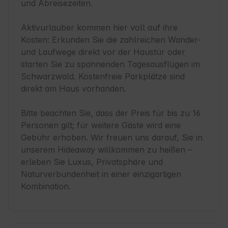
und Abreisezeiten.

Aktivurlauber kommen hier voll auf ihre 
Kosten: Erkunden Sie die zahlreichen Wander- 
und Laufwege direkt vor der Haustür oder 
starten Sie zu spannenden Tagesausflügen im 
Schwarzwald. Kostenfreie Parkplätze sind 
direkt am Haus vorhanden.

Bitte beachten Sie, dass der Preis für bis zu 16 
Personen gilt; für weitere Gäste wird eine 
Gebühr erhoben. Wir freuen uns darauf, Sie in 
unserem Hideaway willkommen zu heißen – 
erleben Sie Luxus, Privatsphäre und 
Naturverbundenheit in einer einzigartigen 
Kombination.