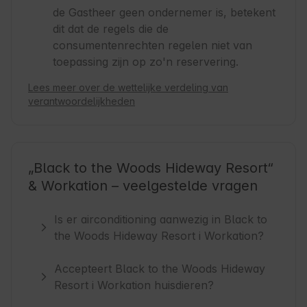
de Gastheer geen ondernemer is, betekent
dit dat de regels die de
consumentenrechten regelen niet van
toepassing zijn op zo'n reservering.
Lees meer over de wettelijke verdeling van
verantwoordelijkheden
„Black to the Woods Hideway Resort“
& Workation – veelgestelde vragen
Is er airconditioning aanwezig in Black to
the Woods Hideway Resort i Workation?
Accepteert Black to the Woods Hideway
Resort i Workation huisdieren?