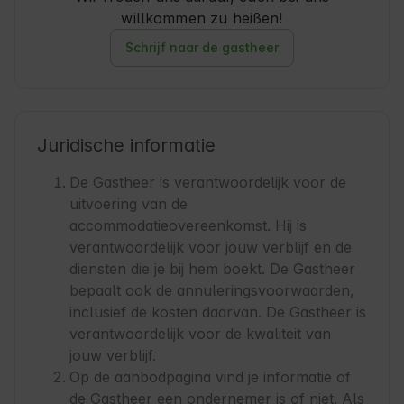
willkommen zu heißen!
Schrijf naar de gastheer
Juridische informatie
De Gastheer is verantwoordelijk voor de
uitvoering van de
accommodatieovereenkomst. Hij is
verantwoordelijk voor jouw verblijf en de
diensten die je bij hem boekt. De Gastheer
bepaalt ook de annuleringsvoorwaarden,
inclusief de kosten daarvan. De Gastheer is
verantwoordelijk voor de kwaliteit van
jouw verblijf.
Op de aanbodpagina vind je informatie of
de Gastheer een ondernemer is of niet. Als