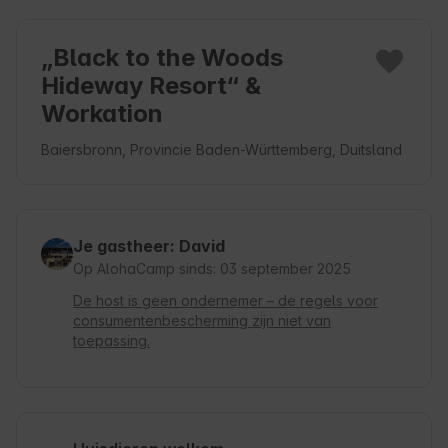
„Black to the Woods
Hideway Resort“ &
Workation
Baiersbronn, Provincie Baden-Württemberg, Duitsland
Je gastheer: David
Op AlohaCamp sinds: 03 september 2025
De host is geen ondernemer – de regels voor
consumentenbescherming zijn niet van
toepassing.