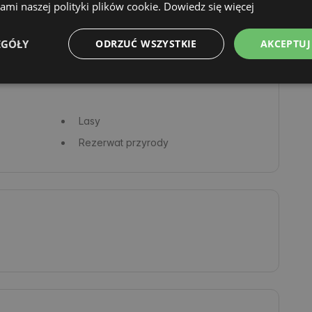
mi naszej polityki plików cookie.
Dowiedz się więcej
EGÓŁY
ODRZUĆ WSZYSTKIE
AKCEPTUJ
Lasy
Rezerwat przyrody