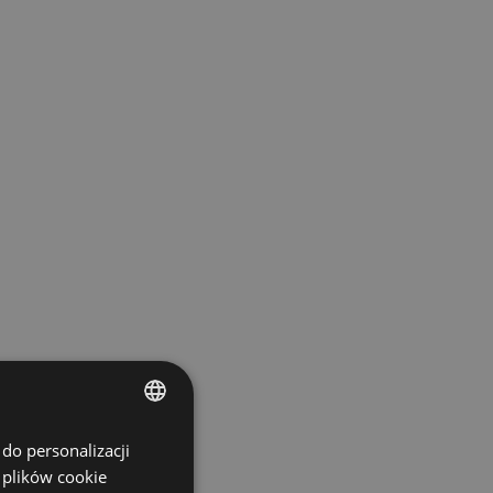
do personalizacji
ENGLISH
 plików cookie
SPANISH