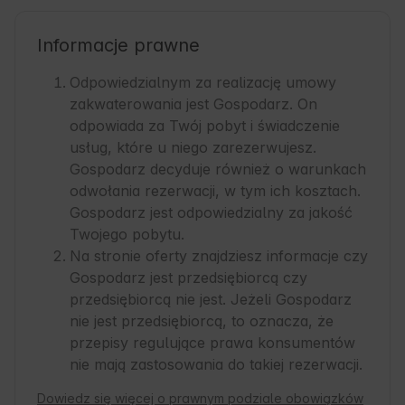
Informacje prawne
Odpowiedzialnym za realizację umowy
zakwaterowania jest Gospodarz. On
odpowiada za Twój pobyt i świadczenie
usług, które u niego zarezerwujesz.
Gospodarz decyduje również o warunkach
odwołania rezerwacji, w tym ich kosztach.
Gospodarz jest odpowiedzialny za jakość
Twojego pobytu.
Na stronie oferty znajdziesz informacje czy
Gospodarz jest przedsiębiorcą czy
przedsiębiorcą nie jest. Jeżeli Gospodarz
nie jest przedsiębiorcą, to oznacza, że
przepisy regulujące prawa konsumentów
nie mają zastosowania do takiej rezerwacji.
Dowiedz się więcej o prawnym podziale obowiązków