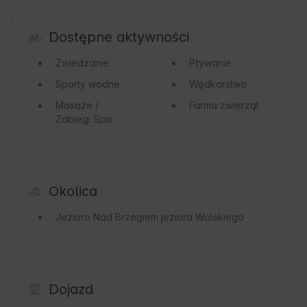
Dostępne aktywności
Zwiedzanie
Pływanie
Sporty wodne
Wędkarstwo
Masaże /
Farma zwierząt
Zabiegi Spa
Okolica
Jezioro
Nad Brzegiem jeziora Wolskiego
Dojazd