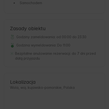
Samochodem
Zasady obiektu
Godziny zameldowania: od 00:00 do 23:30
Godzina wymeldowania: Do 11:00
Bezpłatne anulowanie rezerwacji:
do 7 dni przed
datą przyjazdu
Lokalizacja
Wola, woj. kujawsko-pomorskie, Polska