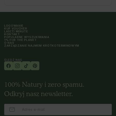
LOGOWANIE
KUP VOUCHER
LAS(T) MINUTE
KONTAKT
POPULARNE WYSZUKIWANIA
1% FOR THE PLANET
O NAS
ZARZĄDZANIE NAJMEM KRÓTKOTERMINOWYM
ŚLEDŹ NAS
100% Natury i zero spamu.
Odkryj nasz newsletter.