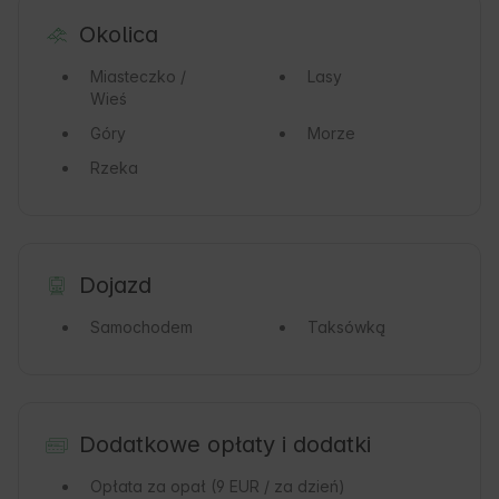
Okolica
Miasteczko /
Lasy
Wieś
Góry
Morze
Rzeka
Dojazd
Samochodem
Taksówką
Dodatkowe opłaty i dodatki
Opłata za opał
(9 EUR / za dzień)