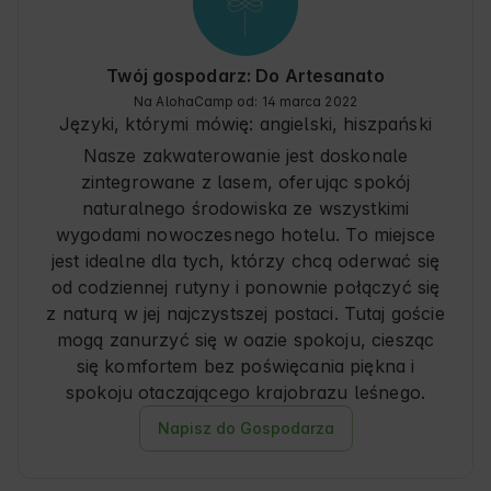
Twój gospodarz: Do Artesanato
Na AlohaCamp od: 14 marca 2022
Języki, którymi mówię:
angielski, hiszpański
Nasze zakwaterowanie jest doskonale
zintegrowane z lasem, oferując spokój
naturalnego środowiska ze wszystkimi
wygodami nowoczesnego hotelu. To miejsce
jest idealne dla tych, którzy chcą oderwać się
od codziennej rutyny i ponownie połączyć się
z naturą w jej najczystszej postaci. Tutaj goście
mogą zanurzyć się w oazie spokoju, ciesząc
się komfortem bez poświęcania piękna i
spokoju otaczającego krajobrazu leśnego.
Napisz do Gospodarza