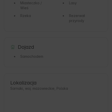
Miasteczko /
Lasy
Wieś
Rzeka
Rezerwat
przyrody
Dojazd
Samochodem
Lokalizacja
Sarnaki, woj. mazowieckie, Polska