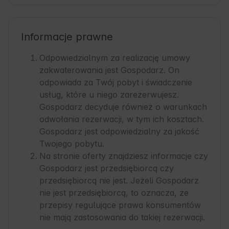
Informacje prawne
Odpowiedzialnym za realizację umowy
zakwaterowania jest Gospodarz. On
odpowiada za Twój pobyt i świadczenie
usług, które u niego zarezerwujesz.
Gospodarz decyduje również o warunkach
odwołania rezerwacji, w tym ich kosztach.
Gospodarz jest odpowiedzialny za jakość
Twojego pobytu.
Na stronie oferty znajdziesz informacje czy
Gospodarz jest przedsiębiorcą czy
przedsiębiorcą nie jest. Jeżeli Gospodarz
nie jest przedsiębiorcą, to oznacza, że
przepisy regulujące prawa konsumentów
nie mają zastosowania do takiej rezerwacji.