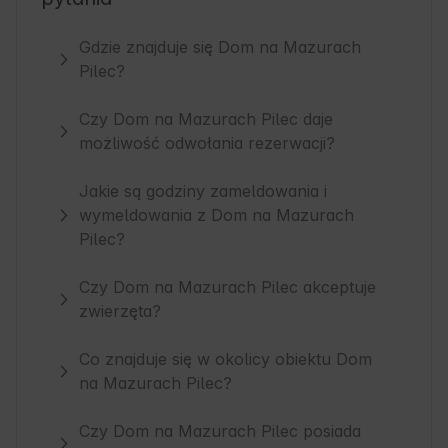
Gdzie znajduje się Dom na Mazurach
Pilec?
Czy Dom na Mazurach Pilec daje
możliwość odwołania rezerwacji?
Jakie są godziny zameldowania i
wymeldowania z Dom na Mazurach
Pilec?
Czy Dom na Mazurach Pilec akceptuje
zwierzęta?
Co znajduje się w okolicy obiektu Dom
na Mazurach Pilec?
Czy Dom na Mazurach Pilec posiada