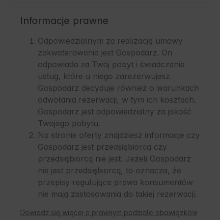
Informacje prawne
Odpowiedzialnym za realizację umowy
zakwaterowania jest Gospodarz. On
odpowiada za Twój pobyt i świadczenie
usług, które u niego zarezerwujesz.
Gospodarz decyduje również o warunkach
odwołania rezerwacji, w tym ich kosztach.
Gospodarz jest odpowiedzialny za jakość
Twojego pobytu.
Na stronie oferty znajdziesz informacje czy
Gospodarz jest przedsiębiorcą czy
przedsiębiorcą nie jest. Jeżeli Gospodarz
nie jest przedsiębiorcą, to oznacza, że
przepisy regulujące prawa konsumentów
nie mają zastosowania do takiej rezerwacji.
Dowiedz się więcej o prawnym podziale obowiązków