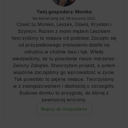
Twój gospodarz: Monika
Na AlohaCamp od: 08 stycznia 2023
Cześć tu Monika, Leszek, Oliwia, Krystian i
Szymon. Razem z moim mężem Leszkiem
tworzyliśmy to miejsce od podstaw. Zaczęło się
od przypadkowego znalezienia działki na
odludziu w otulinie lasu i łąk. Wtedy
wiedzieliśmy, że tu powstanie nasze marzenie-
Zielony Zakątek. Stworzyłam projekt, a potem
wspólnie zaczęliśmy go wprowadzać w życie.
Tak powstało to piękne miejsce. Tworzyliśmy
je z zaangażowaniem i dbałością o szczegóły.
Budowa domku to przygoda, do której z
pewnością wrócimy.
Napisz do Gospodarza