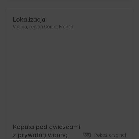
Lokalizacja
Vallica, region Corse, Francja
Kopuła pod gwiazdami
z prywatną wanną
Pokaż oryginał