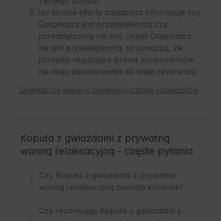
Twojego pobytu.
Na stronie oferty znajdziesz informacje czy
Gospodarz jest przedsiębiorcą czy
przedsiębiorcą nie jest. Jeżeli Gospodarz
nie jest przedsiębiorcą, to oznacza, że
przepisy regulujące prawa konsumentów
nie mają zastosowania do takiej rezerwacji.
Dowiedz się więcej o prawnym podziale obowiązków
Kopuła z gwiazdami z prywatną
wanną relaksacyjną - częste pytania
Czy Kopuła z gwiazdami z prywatną
wanną relaksacyjną posiada kominek?
Czy rezerwując Kopuła z gwiazdami z