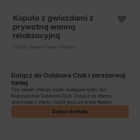
Kopuła z gwiazdami z
prywatną wanną
relaksacyjną
Vallica, region Corse, Francja
Dołącz do Outdoors Club i zarezerwuj
taniej
Ten obiekt oferuje zniżki dostępne tylko dla
Klubowiczów Outdoors Club. Dołącz za darmo,
skorzystaj z oferty i bądź jeszcze bliżej Natury.
Dołącz do klubu