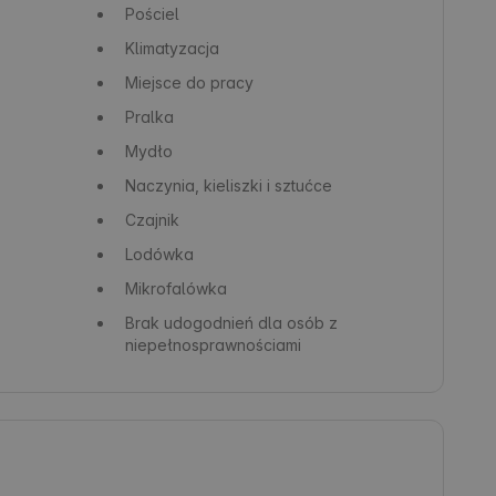
Pościel
Klimatyzacja
Miejsce do pracy
Pralka
Mydło
Naczynia, kieliszki i sztućce
Czajnik
Lodówka
Mikrofalówka
Brak udogodnień dla osób z
niepełnosprawnościami