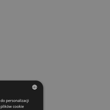
do personalizacji
ENGLISH
 plików cookie
SPANISH