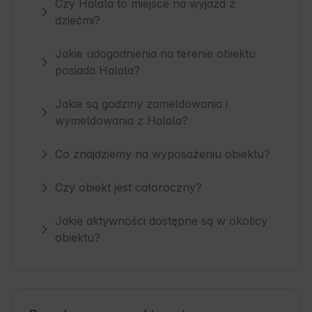
Czy Halala to miejsce na wyjazd z
dziećmi?
Jakie udogodnienia na terenie obiektu
posiada Halala?
Jakie są godziny zameldowania i
wymeldowania z Halala?
Co znajdziemy na wyposażeniu obiektu?
Czy obiekt jest całoroczny?
Jakie aktywności dostępne są w okolicy
obiektu?