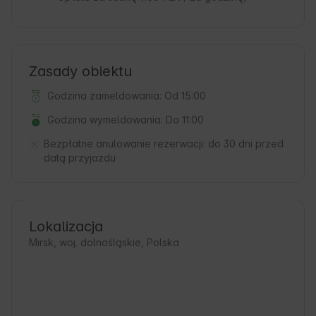
Zasady obiektu
Godzina zameldowania: Od 15:00
Godzina wymeldowania: Do 11:00
Bezpłatne anulowanie rezerwacji:
do 30 dni przed
datą przyjazdu
Lokalizacja
Mirsk, woj. dolnośląskie, Polska